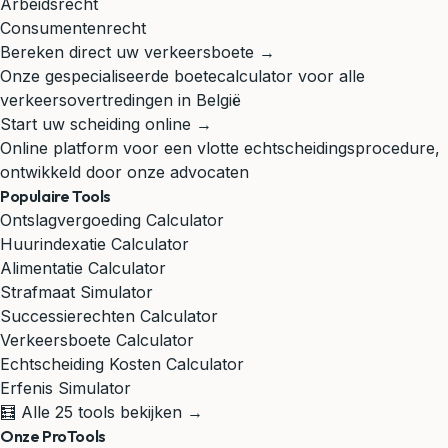
Arbeidsrecht
Consumentenrecht
Bereken direct uw verkeersboete →
Onze gespecialiseerde boetecalculator voor alle
verkeersovertredingen in België
Start uw scheiding online →
Online platform voor een vlotte echtscheidingsprocedure,
ontwikkeld door onze advocaten
Populaire Tools
Ontslagvergoeding Calculator
Huurindexatie Calculator
Alimentatie Calculator
Strafmaat Simulator
Successierechten Calculator
Verkeersboete Calculator
Echtscheiding Kosten Calculator
Erfenis Simulator
🧮 Alle 25 tools bekijken →
Onze ProTools