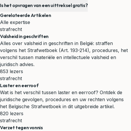
Is het opvragen van een uittreksel gratis?
Gerelateerde Artikelen
Alle expertise
strafrecht
Valsheid in geschriften
Alles over valsheid in geschriften in België: straffen
volgens het Strafwetboek (Art. 193-214), procedures, het
verschil tussen materiële en intellectuele valsheid en
juridisch advies.
853 lezers
strafrecht
Laster en eerroof
Wat is het verschil tussen laster en eerroof? Ontdek de
juridische gevolgen, procedures en uw rechten volgens
het Belgische Strafwetboek in dit uitgebreide artikel.
820 lezers
strafrecht
Verzet tegen vonnis