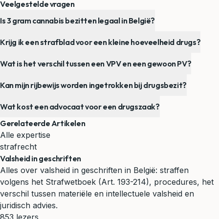
Veelgestelde vragen
Is 3 gram cannabis bezitten legaal in België?
Krijg ik een strafblad voor een kleine hoeveelheid drugs?
Wat is het verschil tussen een VPV en een gewoon PV?
Kan mijn rijbewijs worden ingetrokken bij drugsbezit?
Wat kost een advocaat voor een drugszaak?
Gerelateerde Artikelen
Alle expertise
strafrecht
Valsheid in geschriften
Alles over valsheid in geschriften in België: straffen
volgens het Strafwetboek (Art. 193-214), procedures, het
verschil tussen materiële en intellectuele valsheid en
juridisch advies.
853 lezers