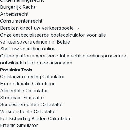
Ondernemingsrecht
Burgerlijk Recht
Arbeidsrecht
Consumentenrecht
Bereken direct uw verkeersboete →
Onze gespecialiseerde boetecalculator voor alle
verkeersovertredingen in België
Start uw scheiding online →
Online platform voor een vlotte echtscheidingsprocedure,
ontwikkeld door onze advocaten
Populaire Tools
Ontslagvergoeding Calculator
Huurindexatie Calculator
Alimentatie Calculator
Strafmaat Simulator
Successierechten Calculator
Verkeersboete Calculator
Echtscheiding Kosten Calculator
Erfenis Simulator