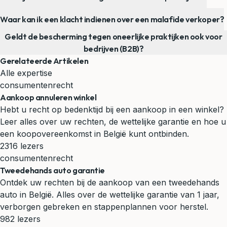
Waar kan ik een klacht indienen over een malafide verkoper?
Geldt de bescherming tegen oneerlijke praktijken ook voor
bedrijven (B2B)?
Gerelateerde Artikelen
Alle expertise
consumentenrecht
Aankoop annuleren winkel
Hebt u recht op bedenktijd bij een aankoop in een winkel?
Leer alles over uw rechten, de wettelijke garantie en hoe u
een koopovereenkomst in België kunt ontbinden.
2316 lezers
consumentenrecht
Tweedehands auto garantie
Ontdek uw rechten bij de aankoop van een tweedehands
auto in België. Alles over de wettelijke garantie van 1 jaar,
verborgen gebreken en stappenplannen voor herstel.
982 lezers