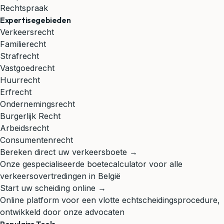
Rechtspraak
Expertisegebieden
Verkeersrecht
Familierecht
Strafrecht
Vastgoedrecht
Huurrecht
Erfrecht
Ondernemingsrecht
Burgerlijk Recht
Arbeidsrecht
Consumentenrecht
Bereken direct uw verkeersboete →
Onze gespecialiseerde boetecalculator voor alle
verkeersovertredingen in België
Start uw scheiding online →
Online platform voor een vlotte echtscheidingsprocedure,
ontwikkeld door onze advocaten