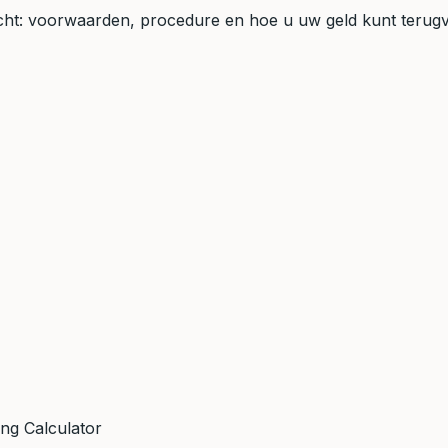
recht: voorwaarden, procedure en hoe u uw geld kunt terugv
ing Calculator