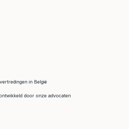
vertredingen in België
 ontwikkeld door onze advocaten