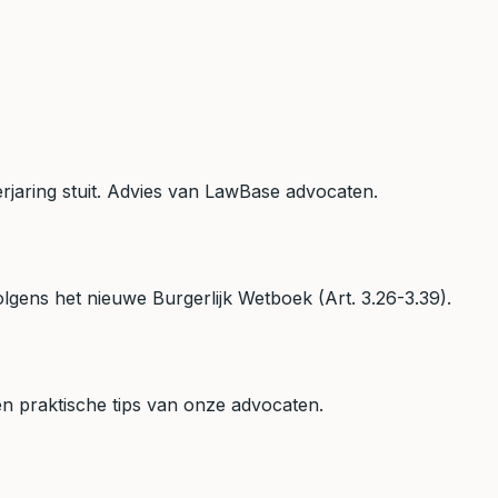
rjaring stuit. Advies van LawBase advocaten.
lgens het nieuwe Burgerlijk Wetboek (Art. 3.26-3.39).
 en praktische tips van onze advocaten.