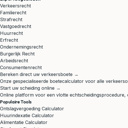
Verkeersrecht
Familierecht
Strafrecht
Vastgoedrecht
Huurrecht
Erfrecht
Ondernemingsrecht
Burgerlijk Recht
Arbeidsrecht
Consumentenrecht
Bereken direct uw verkeersboete →
Onze gespecialiseerde boetecalculator voor alle verkeerso
Start uw scheiding online →
Online platform voor een vlotte echtscheidingsprocedure,
Populaire Tools
Ontslagvergoeding Calculator
Huurindexatie Calculator
Alimentatie Calculator