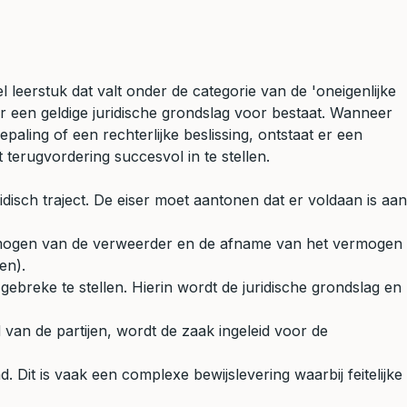
 leerstuk dat valt onder de categorie van de 'oneigenlijke
ar een geldige juridische grondslag voor bestaat. Wanneer
ling of een rechterlijke beslissing, ontstaat er een
 terugvordering succesvol in te stellen.
disch traject. De eiser moet aantonen dat er voldaan is aan
rmogen van de verweerder en de afname van het vermogen
en).
gebreke te stellen. Hierin wordt de juridische grondslag en
van de partijen, wordt de zaak ingeleid voor de
. Dit is vaak een complexe bewijslevering waarbij feitelijke