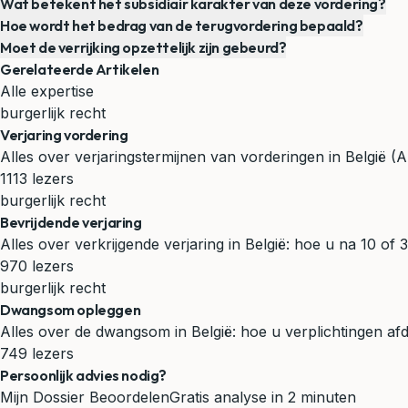
Wat betekent het subsidiair karakter van deze vordering?
Hoe wordt het bedrag van de terugvordering bepaald?
Moet de verrijking opzettelijk zijn gebeurd?
Gerelateerde Artikelen
Alle expertise
burgerlijk recht
Verjaring vordering
Alles over verjaringstermijnen van vorderingen in België 
1113 lezers
burgerlijk recht
Bevrijdende verjaring
Alles over verkrijgende verjaring in België: hoe u na 10 o
970 lezers
burgerlijk recht
Dwangsom opleggen
Alles over de dwangsom in België: hoe u verplichtingen afdw
749 lezers
Persoonlijk advies nodig?
Mijn Dossier Beoordelen
Gratis analyse in 2 minuten