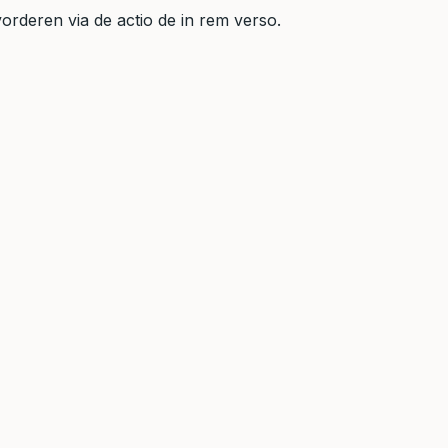
orderen via de actio de in rem verso.