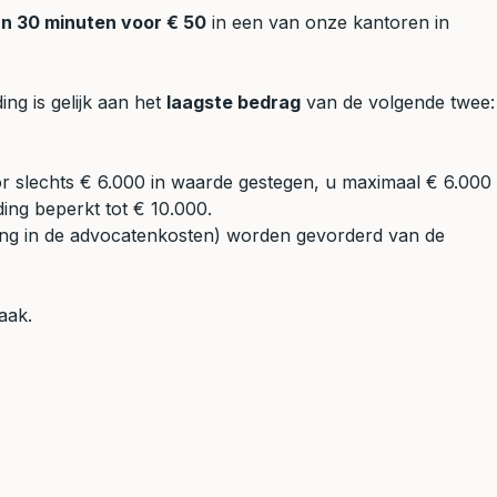
an 30 minuten voor € 50
in een van onze kantoren in
ng is gelijk aan het
laagste bedrag
van de volgende twee:
or slechts € 6.000 in waarde gestegen, u maximaal € 6.000
ing beperkt tot € 10.000.
ing in de advocatenkosten) worden gevorderd van de
aak.