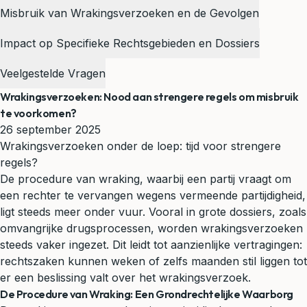
Misbruik van Wrakingsverzoeken en de Gevolgen
Impact op Specifieke Rechtsgebieden en Dossiers
Veelgestelde Vragen
Wrakingsverzoeken: Nood aan strengere regels om misbruik
te voorkomen?
26 september 2025
Wrakingsverzoeken onder de loep: tijd voor strengere
regels?
De procedure van wraking, waarbij een partij vraagt om
een rechter te vervangen wegens vermeende partijdigheid,
ligt steeds meer onder vuur. Vooral in grote dossiers, zoals
omvangrijke drugsprocessen, worden wrakingsverzoeken
steeds vaker ingezet. Dit leidt tot aanzienlijke vertragingen:
rechtszaken kunnen weken of zelfs maanden stil liggen tot
er een beslissing valt over het wrakingsverzoek.
De Procedure van Wraking: Een Grondrechtelijke Waarborg