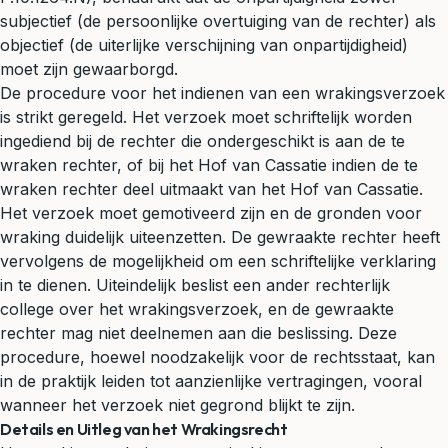
subjectief (de persoonlijke overtuiging van de rechter) als
objectief (de uiterlijke verschijning van onpartijdigheid)
moet zijn gewaarborgd.
De procedure voor het indienen van een wrakingsverzoek
is strikt geregeld. Het verzoek moet schriftelijk worden
ingediend bij de rechter die ondergeschikt is aan de te
wraken rechter, of bij het Hof van Cassatie indien de te
wraken rechter deel uitmaakt van het Hof van Cassatie.
Het verzoek moet gemotiveerd zijn en de gronden voor
wraking duidelijk uiteenzetten. De gewraakte rechter heeft
vervolgens de mogelijkheid om een schriftelijke verklaring
in te dienen. Uiteindelijk beslist een ander rechterlijk
college over het wrakingsverzoek, en de gewraakte
rechter mag niet deelnemen aan die beslissing. Deze
procedure, hoewel noodzakelijk voor de rechtsstaat, kan
in de praktijk leiden tot aanzienlijke vertragingen, vooral
wanneer het verzoek niet gegrond blijkt te zijn.
Details en Uitleg van het Wrakingsrecht