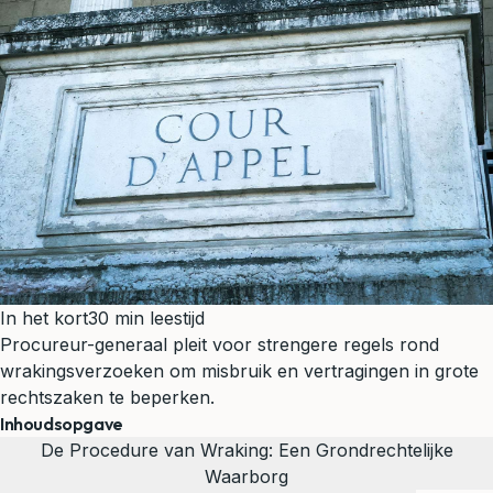
In het kort
30 min leestijd
Procureur-generaal pleit voor strengere regels rond
wrakingsverzoeken om misbruik en vertragingen in grote
rechtszaken te beperken.
Inhoudsopgave
De Procedure van Wraking: Een Grondrechtelijke
Waarborg