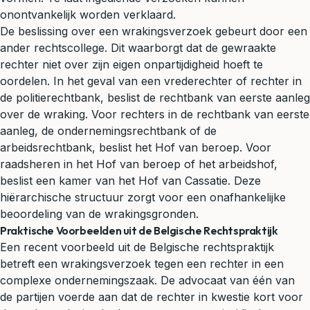
onontvankelijk worden verklaard.
De beslissing over een wrakingsverzoek gebeurt door een
ander rechtscollege. Dit waarborgt dat de gewraakte
rechter niet over zijn eigen onpartijdigheid hoeft te
oordelen. In het geval van een vrederechter of rechter in
de
politierechtbank
, beslist de rechtbank van eerste aanleg
over de wraking. Voor rechters in de rechtbank van eerste
aanleg, de ondernemingsrechtbank of de
arbeidsrechtbank, beslist het Hof van beroep. Voor
raadsheren in het Hof van beroep of het arbeidshof,
beslist een kamer van het Hof van Cassatie. Deze
hiërarchische structuur zorgt voor een onafhankelijke
beoordeling van de wrakingsgronden.
Praktische Voorbeelden uit de Belgische Rechtspraktijk
Een recent voorbeeld uit de Belgische rechtspraktijk
betreft een wrakingsverzoek tegen een rechter in een
complexe ondernemingszaak. De advocaat van één van
de partijen voerde aan dat de rechter in kwestie kort voor