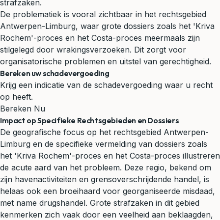
strafzaken.
De problematiek is vooral zichtbaar in het rechtsgebied
Antwerpen-Limburg, waar grote dossiers zoals het 'Kriva
Rochem'-proces en het Costa-proces meermaals zijn
stilgelegd door wrakingsverzoeken. Dit zorgt voor
organisatorische problemen en uitstel van gerechtigheid.
Bereken uw schadevergoeding
Krijg een indicatie van de schadevergoeding waar u recht
op heeft.
Bereken Nu
Impact op Specifieke Rechtsgebieden en Dossiers
De geografische focus op het rechtsgebied Antwerpen-
Limburg en de specifieke vermelding van dossiers zoals
het 'Kriva Rochem'-proces en het Costa-proces illustreren
de acute aard van het probleem. Deze regio, bekend om
zijn havenactiviteiten en grensoverschrijdende handel, is
helaas ook een broeihaard voor georganiseerde misdaad,
met name drugshandel. Grote strafzaken in dit gebied
kenmerken zich vaak door een veelheid aan beklaagden,