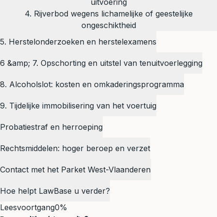
uitvoering
4. Rijverbod wegens lichamelijke of geestelijke
ongeschiktheid
5. Herstelonderzoeken en herstelexamens
6 &amp; 7. Opschorting en uitstel van tenuitvoerlegging
8. Alcoholslot: kosten en omkaderingsprogramma
9. Tijdelijke immobilisering van het voertuig
Probatiestraf en herroeping
Rechtsmiddelen: hoger beroep en verzet
Contact met het Parket West-Vlaanderen
Hoe helpt LawBase u verder?
Leesvoortgang
0%