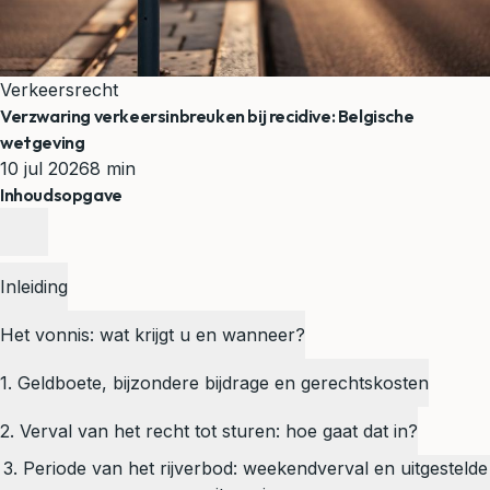
Verkeersrecht
Verzwaring verkeersinbreuken bij recidive: Belgische
wetgeving
10 jul 2026
8 min
Inhoudsopgave
Inleiding
Het vonnis: wat krijgt u en wanneer?
1. Geldboete, bijzondere bijdrage en gerechtskosten
2. Verval van het recht tot sturen: hoe gaat dat in?
3. Periode van het rijverbod: weekendverval en uitgestelde