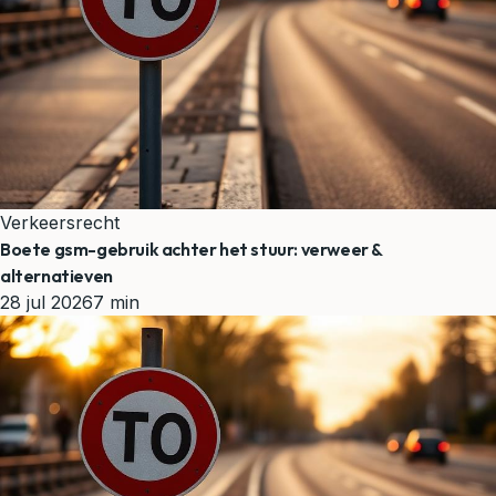
Verkeersrecht
Boete gsm-gebruik achter het stuur: verweer &
alternatieven
28 jul 2026
7 min