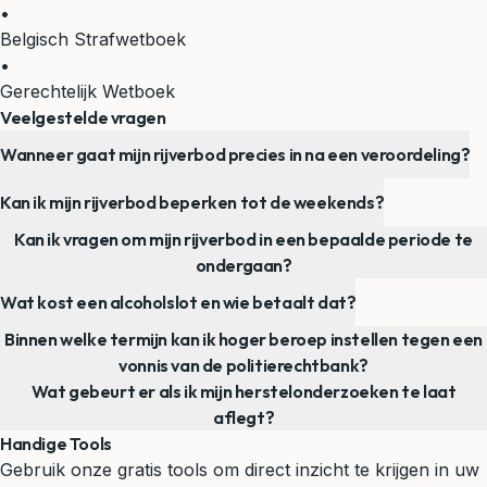
•
Belgisch Strafwetboek
•
Gerechtelijk Wetboek
Veelgestelde vragen
Wanneer gaat mijn rijverbod precies in na een veroordeling?
Kan ik mijn rijverbod beperken tot de weekends?
Kan ik vragen om mijn rijverbod in een bepaalde periode te
ondergaan?
Wat kost een alcoholslot en wie betaalt dat?
Binnen welke termijn kan ik hoger beroep instellen tegen een
vonnis van de politierechtbank?
Wat gebeurt er als ik mijn herstelonderzoeken te laat
aflegt?
Handige Tools
Gebruik onze gratis tools om direct inzicht te krijgen in uw