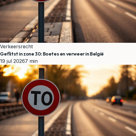
Verkeersrecht
Geflitst in zone 30: Boetes en verweer in België
19 jul 2026
7 min