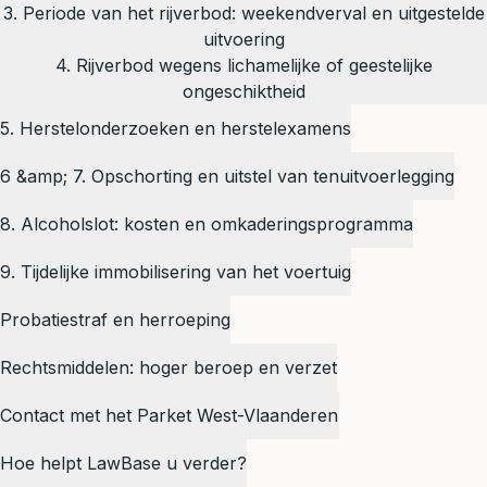
3. Periode van het rijverbod: weekendverval en uitgestelde
uitvoering
4. Rijverbod wegens lichamelijke of geestelijke
ongeschiktheid
5. Herstelonderzoeken en herstelexamens
6 &amp; 7. Opschorting en uitstel van tenuitvoerlegging
8. Alcoholslot: kosten en omkaderingsprogramma
9. Tijdelijke immobilisering van het voertuig
Probatiestraf en herroeping
Rechtsmiddelen: hoger beroep en verzet
Contact met het Parket West-Vlaanderen
Hoe helpt LawBase u verder?