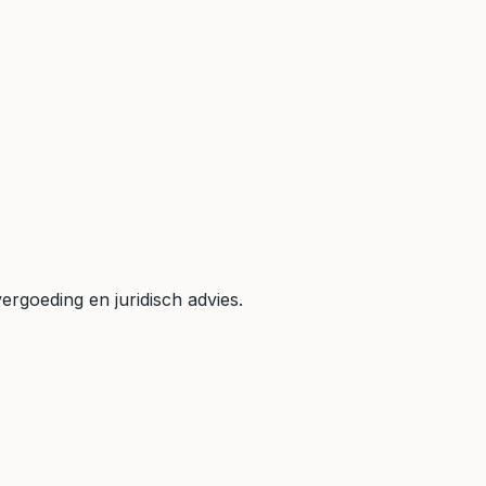
rgoeding en juridisch advies.