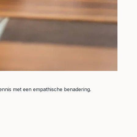
 kennis met een empathische benadering.