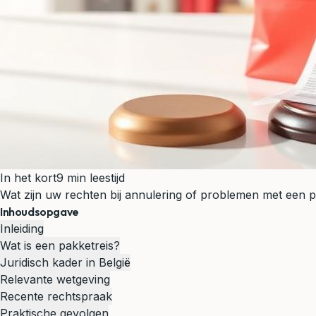
In het kort
9 min leestijd
Wat zijn uw rechten bij annulering of problemen met een 
Inhoudsopgave
Inleiding
Wat is een pakketreis?
Juridisch kader in België
Relevante wetgeving
Recente rechtspraak
Praktische gevolgen