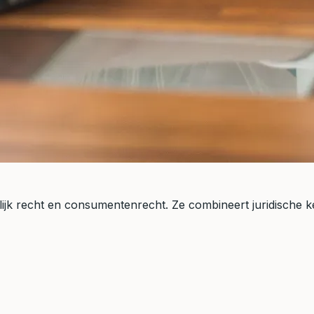
gerlijk recht en consumentenrecht. Ze combineert juridische