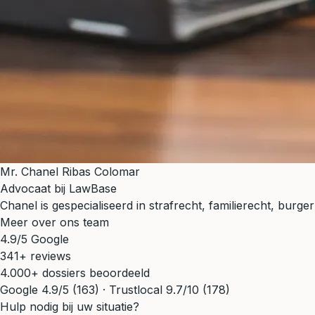
Mr. Chanel Ribas Colomar
Advocaat bij LawBase
Chanel is gespecialiseerd in strafrecht, familierecht, bur
Meer over ons team
4.9/5 Google
341+ reviews
4.000+ dossiers beoordeeld
Google 4.9/5 (163) · Trustlocal 9.7/10 (178)
Hulp nodig bij uw situatie?