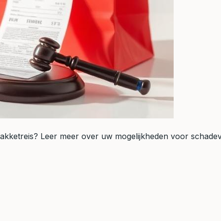
pakketreis? Leer meer over uw mogelijkheden voor schadeve