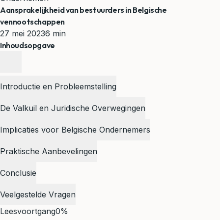
Aansprakelijkheid van bestuurders in Belgische
vennootschappen
27 mei 2023
6 min
Inhoudsopgave
Introductie en Probleemstelling
De Valkuil en Juridische Overwegingen
Implicaties voor Belgische Ondernemers
Praktische Aanbevelingen
Conclusie
Veelgestelde Vragen
Leesvoortgang
0%