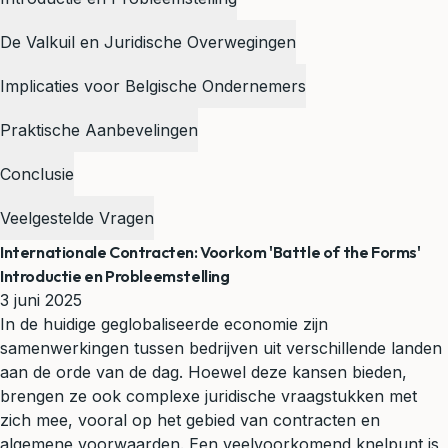
De Valkuil en Juridische Overwegingen
Implicaties voor Belgische Ondernemers
Praktische Aanbevelingen
Conclusie
Veelgestelde Vragen
Internationale Contracten: Voorkom 'Battle of the Forms'
Introductie en Probleemstelling
3 juni 2025
In de huidige geglobaliseerde economie zijn
samenwerkingen tussen bedrijven uit verschillende landen
aan de orde van de dag. Hoewel deze kansen bieden,
brengen ze ook complexe juridische vraagstukken met
zich mee, vooral op het gebied van contracten en
algemene voorwaarden. Een veelvoorkomend knelpunt is