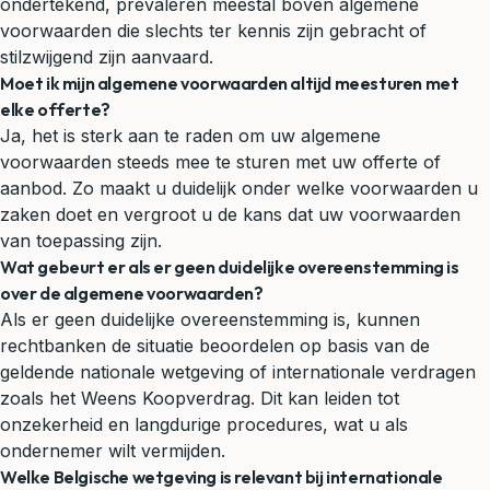
ondertekend, prevaleren meestal boven algemene
voorwaarden die slechts ter kennis zijn gebracht of
stilzwijgend zijn aanvaard.
Moet ik mijn algemene voorwaarden altijd meesturen met
elke offerte?
Ja, het is sterk aan te raden om uw algemene
voorwaarden steeds mee te sturen met uw offerte of
aanbod. Zo maakt u duidelijk onder welke voorwaarden u
zaken doet en vergroot u de kans dat uw voorwaarden
van toepassing zijn.
Wat gebeurt er als er geen duidelijke overeenstemming is
over de algemene voorwaarden?
Als er geen duidelijke overeenstemming is, kunnen
rechtbanken de situatie beoordelen op basis van de
geldende nationale wetgeving of internationale verdragen
zoals het Weens Koopverdrag. Dit kan leiden tot
onzekerheid en langdurige procedures, wat u als
ondernemer wilt vermijden.
Welke Belgische wetgeving is relevant bij internationale