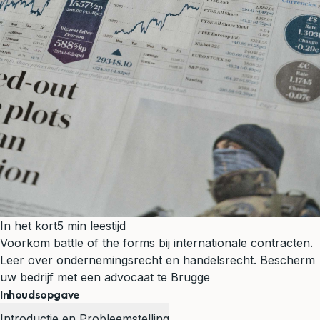
In het kort
5 min leestijd
Voorkom battle of the forms bij internationale contracten.
Leer over ondernemingsrecht en handelsrecht. Bescherm
uw bedrijf met een advocaat te Brugge
Inhoudsopgave
Introductie en Probleemstelling