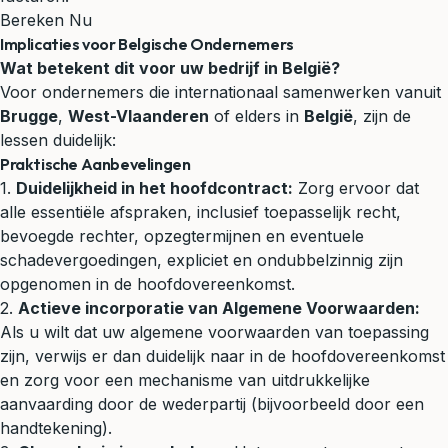
Bereken Nu
Implicaties voor Belgische Ondernemers
Wat betekent dit voor uw bedrijf in België?
Voor ondernemers die internationaal samenwerken vanuit
Brugge
,
West-Vlaanderen
of elders in
België
, zijn de
lessen duidelijk:
Praktische Aanbevelingen
1.
Duidelijkheid in het hoofdcontract:
Zorg ervoor dat
alle essentiële afspraken, inclusief toepasselijk recht,
bevoegde rechter, opzegtermijnen en eventuele
schadevergoedingen, expliciet en ondubbelzinnig zijn
opgenomen in de hoofdovereenkomst.
2.
Actieve incorporatie van Algemene Voorwaarden:
Als u wilt dat uw algemene voorwaarden van toepassing
zijn, verwijs er dan duidelijk naar in de hoofdovereenkomst
en zorg voor een mechanisme van uitdrukkelijke
aanvaarding door de wederpartij (bijvoorbeeld door een
handtekening).