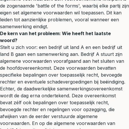
de zogenaamde 'battle of the forms', waarbij elke partij zijn
eigen set algemene voorwaarden wil toepassen. Dit kan
leiden tot aanzienlijke problemen, vooral wanneer een
samenwerking eindigt.
De kern van het probleem: Wie heeft het laatste
woord?
Stelt u zich voor: een bedrijf uit land A en een bedrijf uit
land B gaan een samenwerking aan. Bedrijf A stuurt zijn
algemene voorwaarden voorafgaand aan het sluiten van
de hoofdovereenkomst. Deze voorwaarden bevatten
specifieke bepalingen over toepasselijk recht, bevoegde
rechter en eventuele schadevergoedingen bij beëindiging.
Echter, de daadwerkelijke samenwerkingsovereenkomst
wordt de dag erna ondertekend. Deze overeenkomst
bevat zélf ook bepalingen over toepasselijk recht,
bevoegde rechter en regelingen voor opzegging, die
afwijken van de eerder verstuurde algemene
voorwaarden. En op die algemene voorwaarden van