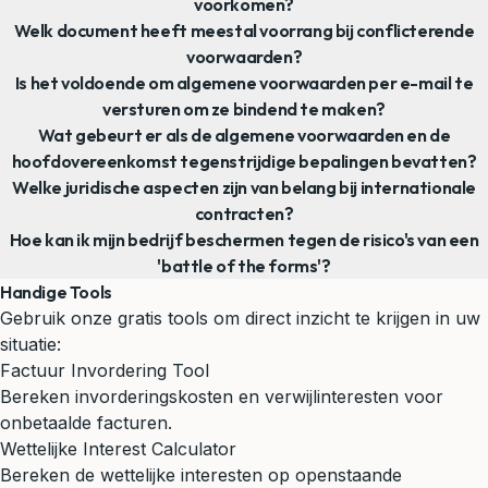
voorkomen?
Welk document heeft meestal voorrang bij conflicterende
voorwaarden?
Is het voldoende om algemene voorwaarden per e-mail te
versturen om ze bindend te maken?
Wat gebeurt er als de algemene voorwaarden en de
hoofdovereenkomst tegenstrijdige bepalingen bevatten?
Welke juridische aspecten zijn van belang bij internationale
contracten?
Hoe kan ik mijn bedrijf beschermen tegen de risico's van een
'battle of the forms'?
Handige Tools
Gebruik onze gratis tools om direct inzicht te krijgen in uw
situatie:
Factuur Invordering Tool
Bereken invorderingskosten en verwijlinteresten voor
onbetaalde facturen.
Wettelijke Interest Calculator
Bereken de wettelijke interesten op openstaande