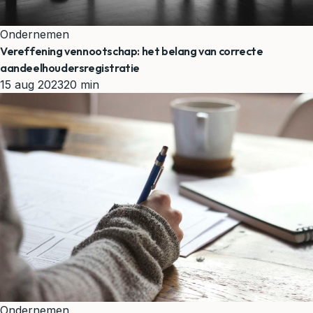
Ondernemen
Vereffening vennootschap: het belang van correcte
aandeelhoudersregistratie
15 aug 2023
20 min
Ondernemen