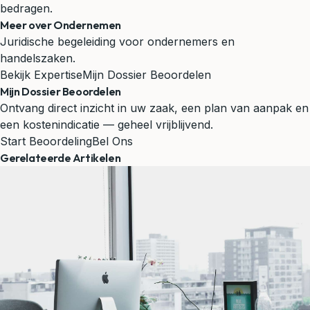
bedragen.
Meer over Ondernemen
Juridische begeleiding voor ondernemers en
handelszaken.
Bekijk Expertise
Mijn Dossier Beoordelen
Mijn Dossier Beoordelen
Ontvang direct inzicht in uw zaak, een plan van aanpak en
een kostenindicatie — geheel vrijblijvend.
Start Beoordeling
Bel Ons
Gerelateerde Artikelen