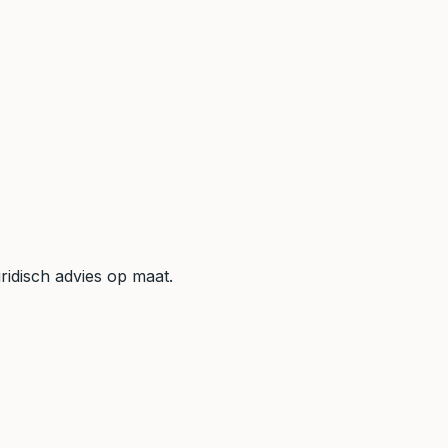
ridisch advies op maat.