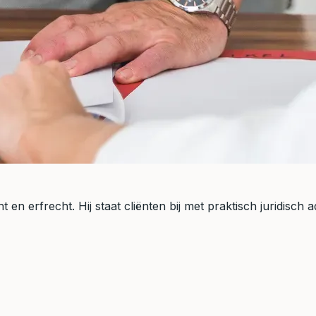
 en erfrecht. Hij staat cliënten bij met praktisch juridisch