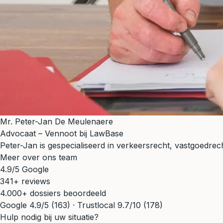
Mr. Peter-Jan De Meulenaere
Advocaat – Vennoot bij LawBase
Peter-Jan is gespecialiseerd in verkeersrecht, vastgoedrecht
Meer over ons team
4.9/5 Google
341+ reviews
4.000+ dossiers beoordeeld
Google 4.9/5 (163) · Trustlocal 9.7/10 (178)
Hulp nodig bij uw situatie?