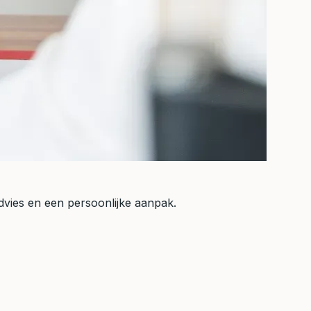
 advies en een persoonlijke aanpak.