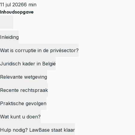
11 jul 2026
6 min
Inhoudsopgave
Inleiding
Wat is corruptie in de privésector?
Juridisch kader in België
Relevante wetgeving
Recente rechtspraak
Praktische gevolgen
Wat kunt u doen?
Hulp nodig? LawBase staat klaar