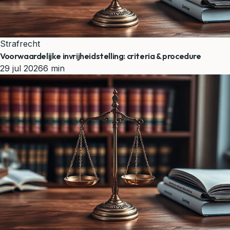
Strafrecht
Voorwaardelijke invrijheidstelling: criteria & procedure
29 jul 2026
6 min