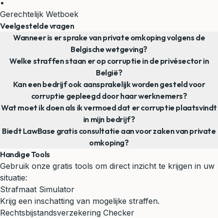
•
Gerechtelijk Wetboek
Veelgestelde vragen
Wanneer is er sprake van private omkoping volgens de
Belgische wetgeving?
Welke straffen staan er op corruptie in de privésector in
België?
Kan een bedrijf ook aansprakelijk worden gesteld voor
corruptie gepleegd door haar werknemers?
Wat moet ik doen als ik vermoed dat er corruptie plaatsvindt
in mijn bedrijf?
Biedt LawBase gratis consultatie aan voor zaken van private
omkoping?
Handige Tools
Gebruik onze gratis tools om direct inzicht te krijgen in uw
situatie:
Strafmaat Simulator
Krijg een inschatting van mogelijke straffen.
Rechtsbijstandsverzekering Checker