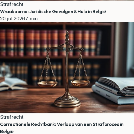
Strafrecht
Wraakporno: Juridische Gevolgen & Hulp in België
20 jul 2026
7 min
Strafrecht
Correctionele Rechtbank: Verloop van een Strafproces in
België