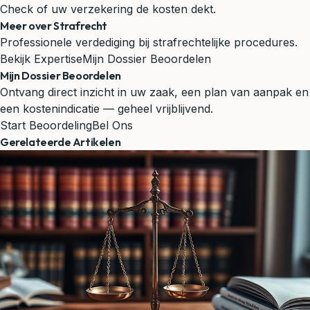
Check of uw verzekering de kosten dekt.
Meer over Strafrecht
Professionele verdediging bij strafrechtelijke procedures.
Bekijk Expertise
Mijn Dossier Beoordelen
Mijn Dossier Beoordelen
Ontvang direct inzicht in uw zaak, een plan van aanpak en
een kostenindicatie — geheel vrijblijvend.
Start Beoordeling
Bel Ons
Gerelateerde Artikelen