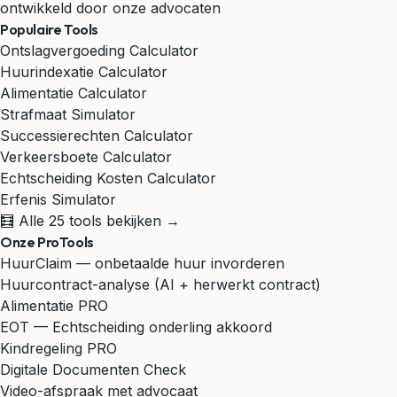
ontwikkeld door onze advocaten
Populaire Tools
Ontslagvergoeding Calculator
Huurindexatie Calculator
Alimentatie Calculator
Strafmaat Simulator
Successierechten Calculator
Verkeersboete Calculator
Echtscheiding Kosten Calculator
Erfenis Simulator
🧮 Alle 25 tools bekijken →
Onze ProTools
HuurClaim — onbetaalde huur invorderen
Huurcontract-analyse (AI + herwerkt contract)
Alimentatie PRO
EOT — Echtscheiding onderling akkoord
Kindregeling PRO
Digitale Documenten Check
Video-afspraak met advocaat