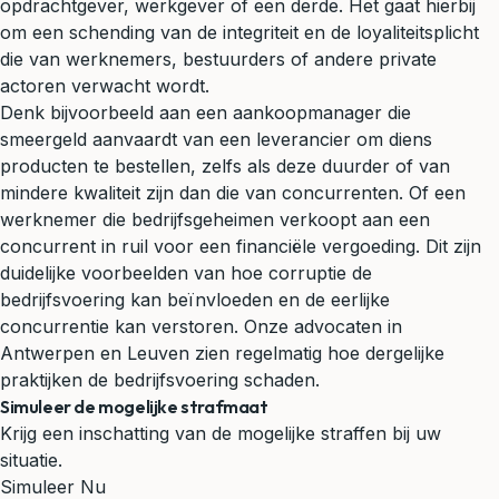
opdrachtgever, werkgever of een derde. Het gaat hierbij
om een schending van de integriteit en de loyaliteitsplicht
die van werknemers, bestuurders of andere private
actoren verwacht wordt.
Denk bijvoorbeeld aan een aankoopmanager die
smeergeld aanvaardt van een leverancier om diens
producten te bestellen, zelfs als deze duurder of van
mindere kwaliteit zijn dan die van concurrenten. Of een
werknemer die bedrijfsgeheimen verkoopt aan een
concurrent in ruil voor een financiële vergoeding. Dit zijn
duidelijke voorbeelden van hoe corruptie de
bedrijfsvoering kan beïnvloeden en de eerlijke
concurrentie kan verstoren. Onze advocaten in
Antwerpen en Leuven zien regelmatig hoe dergelijke
praktijken de bedrijfsvoering schaden.
Simuleer de mogelijke strafmaat
Krijg een inschatting van de mogelijke straffen bij uw
situatie.
Simuleer Nu