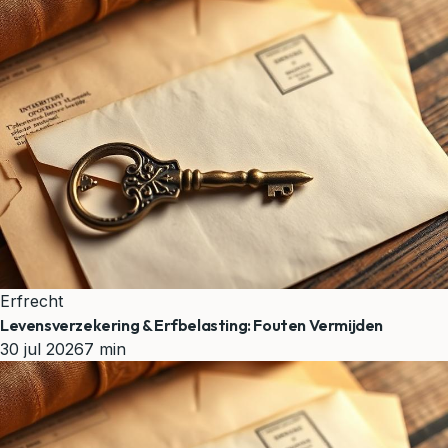
Erfrecht
Levensverzekering & Erfbelasting: Fouten Vermijden
30 jul 2026
7 min