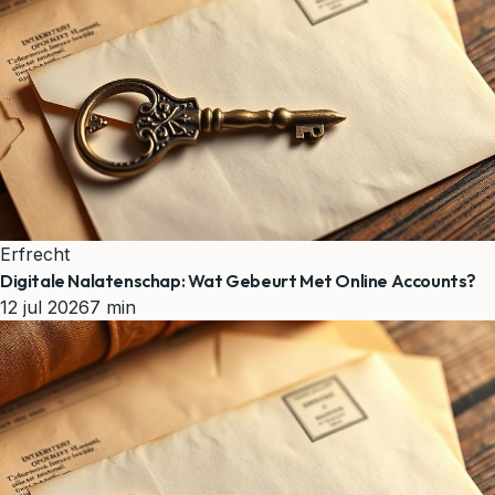
Erfrecht
Digitale Nalatenschap: Wat Gebeurt Met Online Accounts?
12 jul 2026
7 min