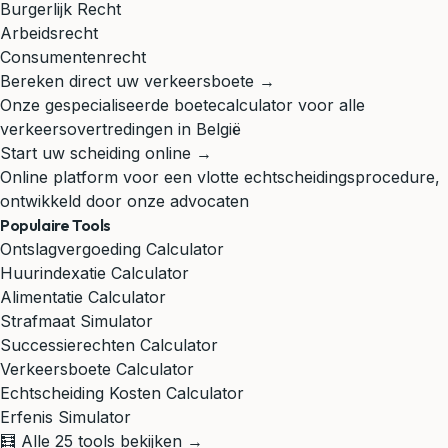
Burgerlijk Recht
Arbeidsrecht
Consumentenrecht
Bereken direct uw verkeersboete →
Onze gespecialiseerde boetecalculator voor alle
verkeersovertredingen in België
Start uw scheiding online →
Online platform voor een vlotte echtscheidingsprocedure,
ontwikkeld door onze advocaten
Populaire Tools
Ontslagvergoeding Calculator
Huurindexatie Calculator
Alimentatie Calculator
Strafmaat Simulator
Successierechten Calculator
Verkeersboete Calculator
Echtscheiding Kosten Calculator
Erfenis Simulator
🧮 Alle 25 tools bekijken →