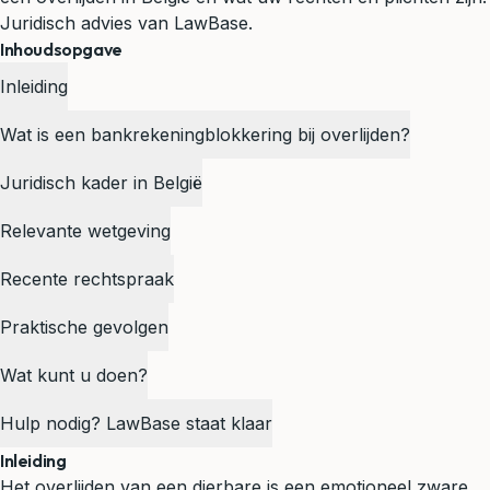
Juridisch advies van LawBase.
Inhoudsopgave
Inleiding
Wat is een bankrekeningblokkering bij overlijden?
Juridisch kader in België
Relevante wetgeving
Recente rechtspraak
Praktische gevolgen
Wat kunt u doen?
Hulp nodig? LawBase staat klaar
Inleiding
Het overlijden van een dierbare is een emotioneel zware