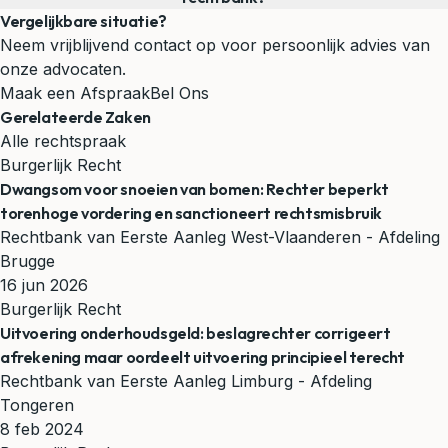
Vergelijkbare situatie?
Neem vrijblijvend contact op voor persoonlijk advies van
onze advocaten.
Maak een Afspraak
Bel Ons
Gerelateerde Zaken
Alle rechtspraak
Burgerlijk Recht
Dwangsom voor snoeien van bomen: Rechter beperkt
torenhoge vordering en sanctioneert rechtsmisbruik
Rechtbank van Eerste Aanleg West-Vlaanderen - Afdeling
Brugge
16 jun 2026
Burgerlijk Recht
Uitvoering onderhoudsgeld: beslagrechter corrigeert
afrekening maar oordeelt uitvoering principieel terecht
Rechtbank van Eerste Aanleg Limburg - Afdeling
Tongeren
8 feb 2024