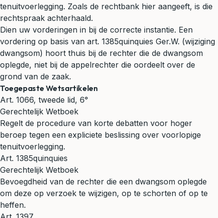
tenuitvoerlegging. Zoals de rechtbank hier aangeeft, is die
rechtspraak achterhaald.
Dien uw vorderingen in bij de correcte instantie. Een
vordering op basis van art. 1385quinquies Ger.W. (wijziging
dwangsom) hoort thuis bij de rechter die de dwangsom
oplegde, niet bij de appelrechter die oordeelt over de
grond van de zaak.
Toegepaste Wetsartikelen
Art. 1066, tweede lid, 6°
Gerechtelijk Wetboek
Regelt de procedure van korte debatten voor hoger
beroep tegen een expliciete beslissing over voorlopige
tenuitvoerlegging.
Art. 1385quinquies
Gerechtelijk Wetboek
Bevoegdheid van de rechter die een dwangsom oplegde
om deze op verzoek te wijzigen, op te schorten of op te
heffen.
Art. 1397