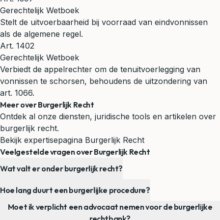
Gerechtelijk Wetboek
Stelt de uitvoerbaarheid bij voorraad van eindvonnissen
als de algemene regel.
Art. 1402
Gerechtelijk Wetboek
Verbiedt de appelrechter om de tenuitvoerlegging van
vonnissen te schorsen, behoudens de uitzondering van
art. 1066.
Meer over Burgerlijk Recht
Ontdek al onze diensten, juridische tools en artikelen over
burgerlijk recht.
Bekijk expertisepagina Burgerlijk Recht
Veelgestelde vragen over Burgerlijk Recht
Wat valt er onder burgerlijk recht?
Hoe lang duurt een burgerlijke procedure?
Moet ik verplicht een advocaat nemen voor de burgerlijke
rechtbank?