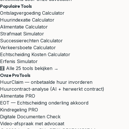
Populaire Tools
Ontslagvergoeding Calculator
Huurindexatie Calculator
Alimentatie Calculator
Strafmaat Simulator
Successierechten Calculator
Verkeersboete Calculator
Echtscheiding Kosten Calculator
Erfenis Simulator
🧮 Alle 25 tools bekijken →
Onze ProTools
HuurClaim — onbetaalde huur invorderen
Huurcontract-analyse (AI + herwerkt contract)
Alimentatie PRO
EOT — Echtscheiding onderling akkoord
Kindregeling PRO
Digitale Documenten Check
Video-afspraak met advocaat