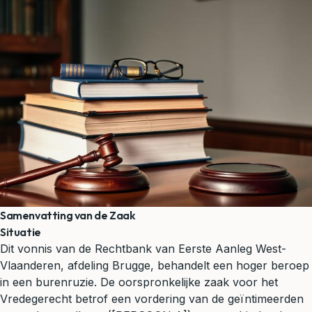
Samenvatting van de Zaak
Situatie
Dit vonnis van de Rechtbank van Eerste Aanleg West-
Vlaanderen, afdeling Brugge, behandelt een hoger beroep
in een burenruzie. De oorspronkelijke zaak voor het
Vredegerecht betrof een vordering van de geïntimeerden