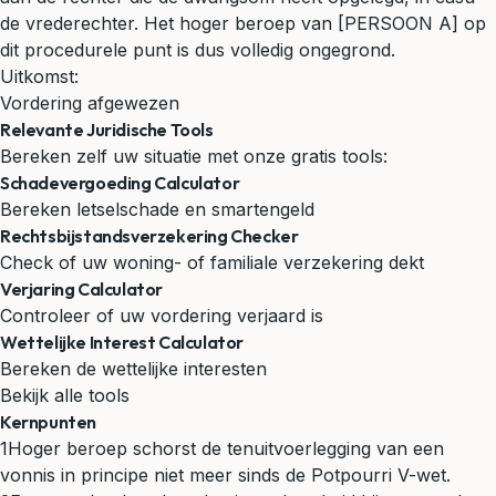
de vrederechter. Het hoger beroep van [PERSOON A] op
dit procedurele punt is dus volledig ongegrond.
Uitkomst:
Vordering afgewezen
Relevante Juridische Tools
Bereken zelf uw situatie met onze gratis tools:
Schadevergoeding Calculator
Bereken letselschade en smartengeld
Rechtsbijstandsverzekering Checker
Check of uw woning- of familiale verzekering dekt
Verjaring Calculator
Controleer of uw vordering verjaard is
Wettelijke Interest Calculator
Bereken de wettelijke interesten
Bekijk alle tools
Kernpunten
1
Hoger beroep schorst de tenuitvoerlegging van een
vonnis in principe niet meer sinds de Potpourri V-wet.