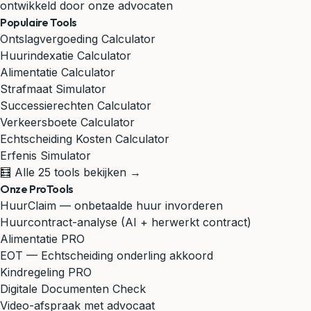
ontwikkeld door onze advocaten
Populaire Tools
Ontslagvergoeding Calculator
Huurindexatie Calculator
Alimentatie Calculator
Strafmaat Simulator
Successierechten Calculator
Verkeersboete Calculator
Echtscheiding Kosten Calculator
Erfenis Simulator
🧮 Alle 25 tools bekijken →
Onze ProTools
HuurClaim — onbetaalde huur invorderen
Huurcontract-analyse (AI + herwerkt contract)
Alimentatie PRO
EOT — Echtscheiding onderling akkoord
Kindregeling PRO
Digitale Documenten Check
Video-afspraak met advocaat