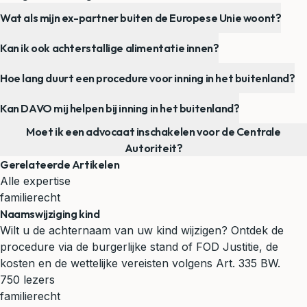
Wat als mijn ex-partner buiten de Europese Unie woont?
Kan ik ook achterstallige alimentatie innen?
Hoe lang duurt een procedure voor inning in het buitenland?
Kan DAVO mij helpen bij inning in het buitenland?
Moet ik een advocaat inschakelen voor de Centrale
Autoriteit?
Gerelateerde Artikelen
Alle expertise
familierecht
Naamswijziging kind
Wilt u de achternaam van uw kind wijzigen? Ontdek de
procedure via de burgerlijke stand of FOD Justitie, de
kosten en de wettelijke vereisten volgens Art. 335 BW.
750 lezers
familierecht