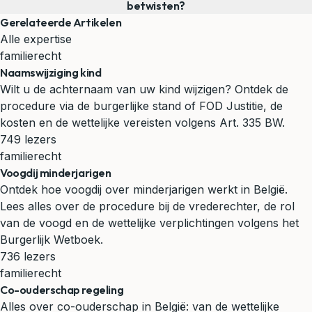
betwisten?
Gerelateerde Artikelen
Alle expertise
familierecht
Naamswijziging kind
Wilt u de achternaam van uw kind wijzigen? Ontdek de
procedure via de burgerlijke stand of FOD Justitie, de
kosten en de wettelijke vereisten volgens Art. 335 BW.
749 lezers
familierecht
Voogdij minderjarigen
Ontdek hoe voogdij over minderjarigen werkt in België.
Lees alles over de procedure bij de vrederechter, de rol
van de voogd en de wettelijke verplichtingen volgens het
Burgerlijk Wetboek.
736 lezers
familierecht
Co-ouderschap regeling
Alles over co-ouderschap in België: van de wettelijke