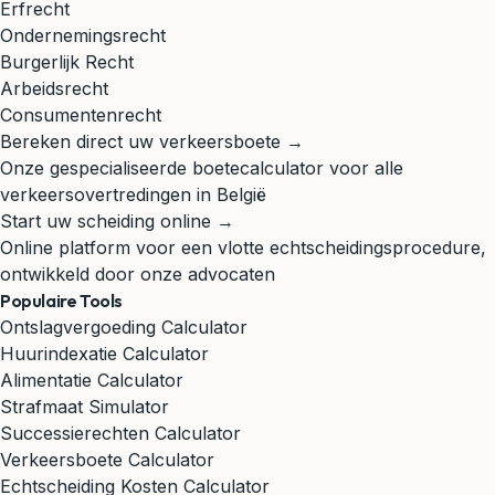
Erfrecht
Ondernemingsrecht
Burgerlijk Recht
Arbeidsrecht
Consumentenrecht
Bereken direct uw verkeersboete →
Onze gespecialiseerde boetecalculator voor alle
verkeersovertredingen in België
Start uw scheiding online →
Online platform voor een vlotte echtscheidingsprocedure,
ontwikkeld door onze advocaten
Populaire Tools
Ontslagvergoeding Calculator
Huurindexatie Calculator
Alimentatie Calculator
Strafmaat Simulator
Successierechten Calculator
Verkeersboete Calculator
Echtscheiding Kosten Calculator