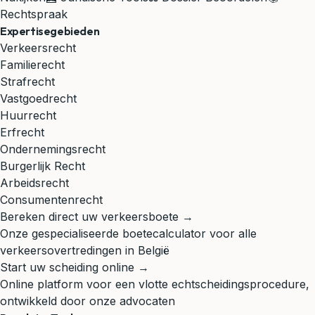
Rechtspraak
Expertisegebieden
Verkeersrecht
Familierecht
Strafrecht
Vastgoedrecht
Huurrecht
Erfrecht
Ondernemingsrecht
Burgerlijk Recht
Arbeidsrecht
Consumentenrecht
Bereken direct uw verkeersboete →
Onze gespecialiseerde boetecalculator voor alle
verkeersovertredingen in België
Start uw scheiding online →
Online platform voor een vlotte echtscheidingsprocedure,
ontwikkeld door onze advocaten