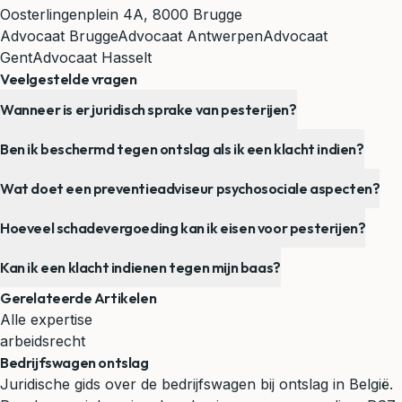
Oosterlingenplein 4A, 8000 Brugge
Advocaat Brugge
Advocaat Antwerpen
Advocaat
Gent
Advocaat Hasselt
Veelgestelde vragen
Wanneer is er juridisch sprake van pesterijen?
Ben ik beschermd tegen ontslag als ik een klacht indien?
Wat doet een preventieadviseur psychosociale aspecten?
Hoeveel schadevergoeding kan ik eisen voor pesterijen?
Kan ik een klacht indienen tegen mijn baas?
Gerelateerde Artikelen
Alle expertise
arbeidsrecht
Bedrijfswagen ontslag
Juridische gids over de bedrijfswagen bij ontslag in België.