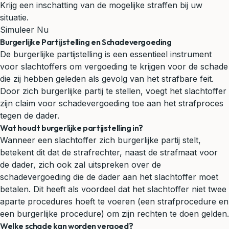
Krijg een inschatting van de mogelijke straffen bij uw
situatie.
Simuleer Nu
Burgerlijke Partijstelling en Schadevergoeding
De burgerlijke partijstelling is een essentieel instrument
voor slachtoffers om vergoeding te krijgen voor de schade
die zij hebben geleden als gevolg van het strafbare feit.
Door zich burgerlijke partij te stellen, voegt het slachtoffer
zijn claim voor schadevergoeding toe aan het strafproces
tegen de dader.
Wat houdt burgerlijke partijstelling in?
Wanneer een slachtoffer zich burgerlijke partij stelt,
betekent dit dat de strafrechter, naast de strafmaat voor
de dader, zich ook zal uitspreken over de
schadevergoeding die de dader aan het slachtoffer moet
betalen. Dit heeft als voordeel dat het slachtoffer niet twee
aparte procedures hoeft te voeren (een strafprocedure en
een burgerlijke procedure) om zijn rechten te doen gelden.
Welke schade kan worden vergoed?