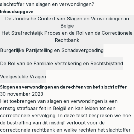
slachtoffer van slagen en verwondingen?
Inhoudsopgave
De Juridische Context van Slagen en Verwondingen in
België
Het Strafrechtelijk Proces en de Rol van de Correctionele
Rechtbank
Burgerlijke Partijstelling en Schadevergoeding
De Rol van de Familiale Verzekering en Rechtsbijstand
Veelgestelde Vragen
Slagen en verwondingen en de rechten van het slachtoffer
30 november 2023
Het toebrengen van slagen en verwondingen is een
ernstig strafbaar feit in België en kan leiden tot een
correctionele vervolging. In deze tekst bespreken we hoe
de bestraffing van dit misdrijf verloopt voor de
correctionele rechtbank en welke rechten het slachtoffer