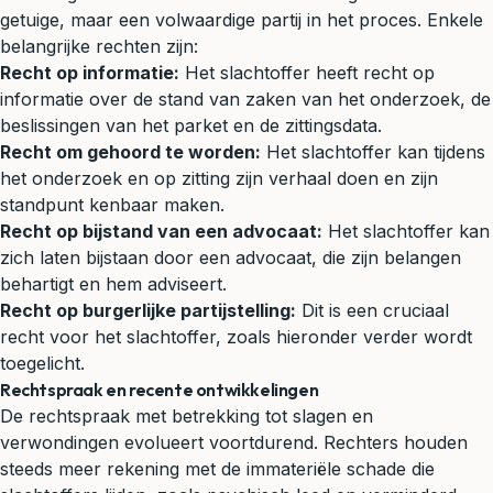
getuige, maar een volwaardige partij in het proces. Enkele
belangrijke rechten zijn:
Recht op informatie:
Het slachtoffer heeft recht op
informatie over de stand van zaken van het onderzoek, de
beslissingen van het parket en de zittingsdata.
Recht om gehoord te worden:
Het slachtoffer kan tijdens
het onderzoek en op zitting zijn verhaal doen en zijn
standpunt kenbaar maken.
Recht op bijstand van een advocaat:
Het slachtoffer kan
zich laten bijstaan door een advocaat, die zijn belangen
behartigt en hem adviseert.
Recht op burgerlijke partijstelling:
Dit is een cruciaal
recht voor het slachtoffer, zoals hieronder verder wordt
toegelicht.
Rechtspraak en recente ontwikkelingen
De rechtspraak met betrekking tot slagen en
verwondingen evolueert voortdurend. Rechters houden
steeds meer rekening met de immateriële schade die