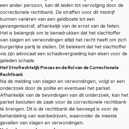
een ander persoon, kan dit leiden tot vervolging door de
correctionele rechtbank. De straffen voor dit misdrijf
kunnen variëren van een geldboete tot een
gevangenisstraf, afhankelijk van de ernst van de feiten.
Het is belangrijk om te benadrukken dat het slachtoffer
van slagen en verwondingen altijd het recht heeft om zich
burgerlijke partij te stellen. Dit betekent dat het slachtoffer
via zijn advocaat een
schadevergoeding
kan eisen voor de
geleden schade.
Het Strafrechtelijk Proces en de Rol van de Correctionele
Rechtbank
Na de melding van slagen en verwondingen, volgt er een
onderzoek door de politie en eventueel het parket.
Afhankelijk van de bevindingen van dit onderzoek, kan het
parket besluiten de zaak voor de correctionele rechtbank
te brengen. Dit is de rechtbank die bevoegd is voor de
behandeling van wanbedrijven, waaronder de meeste
gevallen van slagen en verwondingen.