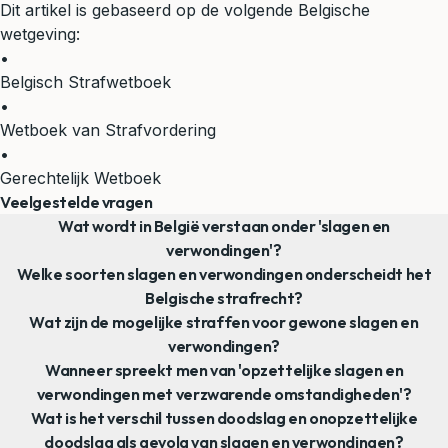
Dit artikel is gebaseerd op de volgende Belgische
wetgeving:
•
Belgisch Strafwetboek
•
Wetboek van Strafvordering
•
Gerechtelijk Wetboek
Veelgestelde vragen
Wat wordt in België verstaan onder 'slagen en
verwondingen'?
Welke soorten slagen en verwondingen onderscheidt het
Belgische strafrecht?
Wat zijn de mogelijke straffen voor gewone slagen en
verwondingen?
Wanneer spreekt men van 'opzettelijke slagen en
verwondingen met verzwarende omstandigheden'?
Wat is het verschil tussen doodslag en onopzettelijke
doodslag als gevolg van slagen en verwondingen?