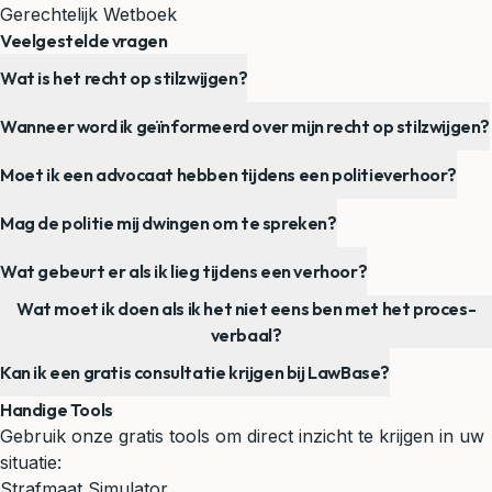
Gerechtelijk Wetboek
Veelgestelde vragen
Wat is het recht op stilzwijgen?
Wanneer word ik geïnformeerd over mijn recht op stilzwijgen?
Moet ik een advocaat hebben tijdens een politieverhoor?
Mag de politie mij dwingen om te spreken?
Wat gebeurt er als ik lieg tijdens een verhoor?
Wat moet ik doen als ik het niet eens ben met het proces-
verbaal?
Kan ik een gratis consultatie krijgen bij LawBase?
Handige Tools
Gebruik onze gratis tools om direct inzicht te krijgen in uw
situatie:
Strafmaat Simulator