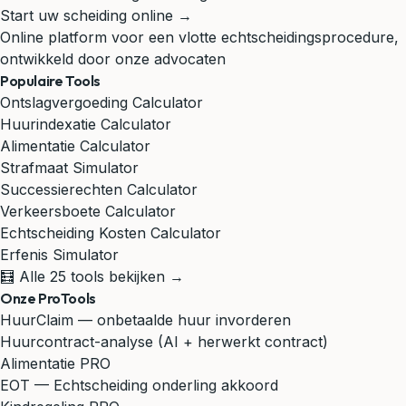
Start uw scheiding online →
Online platform voor een vlotte echtscheidingsprocedure,
ontwikkeld door onze advocaten
Populaire Tools
Ontslagvergoeding Calculator
Huurindexatie Calculator
Alimentatie Calculator
Strafmaat Simulator
Successierechten Calculator
Verkeersboete Calculator
Echtscheiding Kosten Calculator
Erfenis Simulator
🧮 Alle 25 tools bekijken →
Onze ProTools
HuurClaim — onbetaalde huur invorderen
Huurcontract-analyse (AI + herwerkt contract)
Alimentatie PRO
EOT — Echtscheiding onderling akkoord