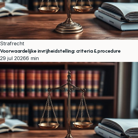
Strafrecht
Voorwaardelijke invrijheidstelling: criteria & procedure
29 jul 2026
6 min