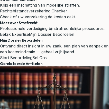
Krijg een inschatting van mogelijke straffen.
Rechtsbijstandsverzekering Checker
Check of uw verzekering de kosten dekt.
Meer over Strafrecht
Professionele verdediging bij strafrechtelijke procedures.
Bekijk Expertise
Mijn Dossier Beoordelen
Mijn Dossier Beoordelen
Ontvang direct inzicht in uw zaak, een plan van aanpak en
een kostenindicatie — geheel vrijblijvend.
Start Beoordeling
Bel Ons
Gerelateerde Artikelen