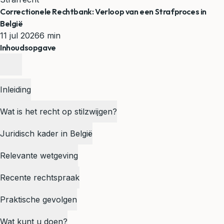
Correctionele Rechtbank: Verloop van een Strafproces in
België
11 jul 2026
6 min
Inhoudsopgave
Inleiding
Wat is het recht op stilzwijgen?
Juridisch kader in België
Relevante wetgeving
Recente rechtspraak
Praktische gevolgen
Wat kunt u doen?