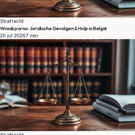
Strafrecht
Wraakporno: Juridische Gevolgen & Hulp in België
20 jul 2026
7 min
Strafrecht