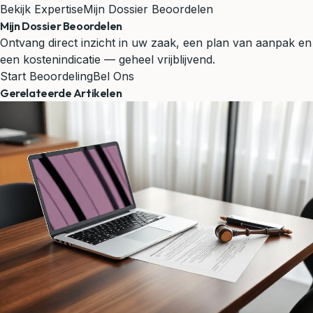
Bekijk Expertise
Mijn Dossier Beoordelen
Mijn Dossier Beoordelen
Ontvang direct inzicht in uw zaak, een plan van aanpak en
een kostenindicatie — geheel vrijblijvend.
Start Beoordeling
Bel Ons
Gerelateerde Artikelen