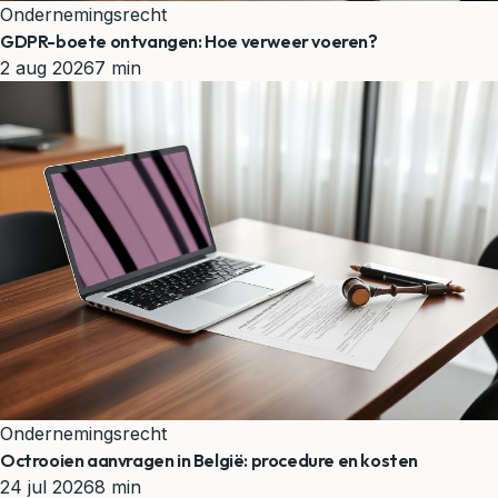
Ondernemingsrecht
GDPR-boete ontvangen: Hoe verweer voeren?
2 aug 2026
7 min
Ondernemingsrecht
Octrooien aanvragen in België: procedure en kosten
24 jul 2026
8 min