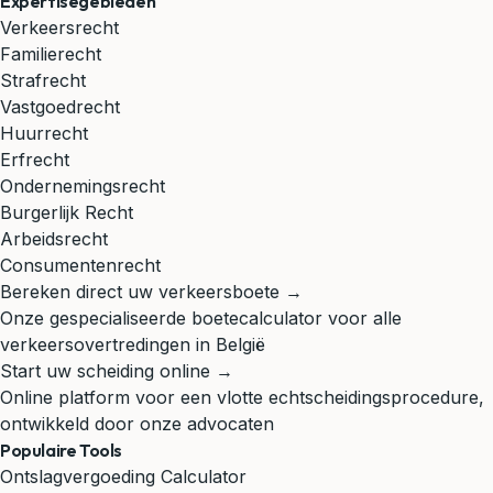
Expertisegebieden
Verkeersrecht
Familierecht
Strafrecht
Vastgoedrecht
Huurrecht
Erfrecht
Ondernemingsrecht
Burgerlijk Recht
Arbeidsrecht
Consumentenrecht
Bereken direct uw verkeersboete →
Onze gespecialiseerde boetecalculator voor alle
verkeersovertredingen in België
Start uw scheiding online →
Online platform voor een vlotte echtscheidingsprocedure,
ontwikkeld door onze advocaten
Populaire Tools
Ontslagvergoeding Calculator