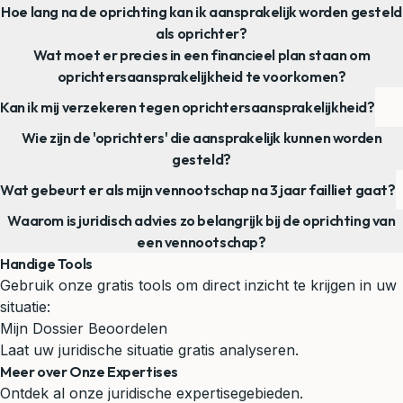
Hoe lang na de oprichting kan ik aansprakelijk worden gesteld
als oprichter?
Wat moet er precies in een financieel plan staan om
oprichtersaansprakelijkheid te voorkomen?
Kan ik mij verzekeren tegen oprichtersaansprakelijkheid?
Wie zijn de 'oprichters' die aansprakelijk kunnen worden
gesteld?
Wat gebeurt er als mijn vennootschap na 3 jaar failliet gaat?
Waarom is juridisch advies zo belangrijk bij de oprichting van
een vennootschap?
Handige Tools
Gebruik onze gratis tools om direct inzicht te krijgen in uw
situatie:
Mijn Dossier Beoordelen
Laat uw juridische situatie gratis analyseren.
Meer over Onze Expertises
Ontdek al onze juridische expertisegebieden.