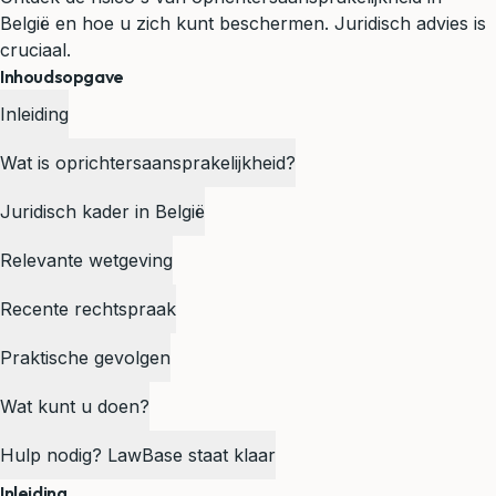
België en hoe u zich kunt beschermen. Juridisch advies is
cruciaal.
Inhoudsopgave
Inleiding
Wat is oprichtersaansprakelijkheid?
Juridisch kader in België
Relevante wetgeving
Recente rechtspraak
Praktische gevolgen
Wat kunt u doen?
Hulp nodig? LawBase staat klaar
Inleiding