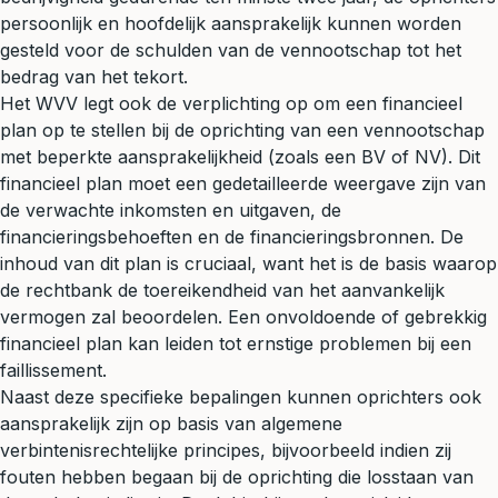
persoonlijk en hoofdelijk aansprakelijk kunnen worden
gesteld voor de schulden van de vennootschap tot het
bedrag van het tekort.
Het WVV legt ook de verplichting op om een financieel
plan op te stellen bij de oprichting van een vennootschap
met beperkte aansprakelijkheid (zoals een BV of NV). Dit
financieel plan moet een gedetailleerde weergave zijn van
de verwachte inkomsten en uitgaven, de
financieringsbehoeften en de financieringsbronnen. De
inhoud van dit plan is cruciaal, want het is de basis waarop
de rechtbank de toereikendheid van het aanvankelijk
vermogen zal beoordelen. Een onvoldoende of gebrekkig
financieel plan kan leiden tot ernstige problemen bij een
faillissement.
Naast deze specifieke bepalingen kunnen oprichters ook
aansprakelijk zijn op basis van algemene
verbintenisrechtelijke principes, bijvoorbeeld indien zij
fouten hebben begaan bij de oprichting die losstaan van