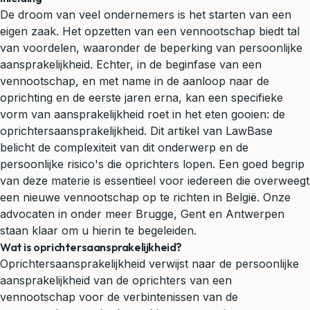
De droom van veel ondernemers is het starten van een
eigen zaak. Het opzetten van een
vennootschap
biedt tal
van voordelen, waaronder de beperking van persoonlijke
aansprakelijkheid
. Echter, in de beginfase van een
vennootschap, en met name in de aanloop naar de
oprichting en de eerste jaren erna, kan een specifieke
vorm van aansprakelijkheid roet in het eten gooien: de
oprichtersaansprakelijkheid. Dit artikel van LawBase
belicht de complexiteit van dit onderwerp en de
persoonlijke risico's die oprichters lopen. Een goed begrip
van deze materie is essentieel voor iedereen die overweegt
een nieuwe vennootschap op te richten in België. Onze
advocaten in onder meer Brugge, Gent en Antwerpen
staan klaar om u hierin te begeleiden.
Wat is oprichtersaansprakelijkheid?
Oprichtersaansprakelijkheid verwijst naar de persoonlijke
aansprakelijkheid van de oprichters van een
vennootschap voor de verbintenissen van de