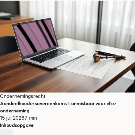
Ondernemingsrecht
Aandeelhoudersovereenkomst: onmisbaar voor elke
onderneming
15 jul 2026
7 min
Inhoudsopgave