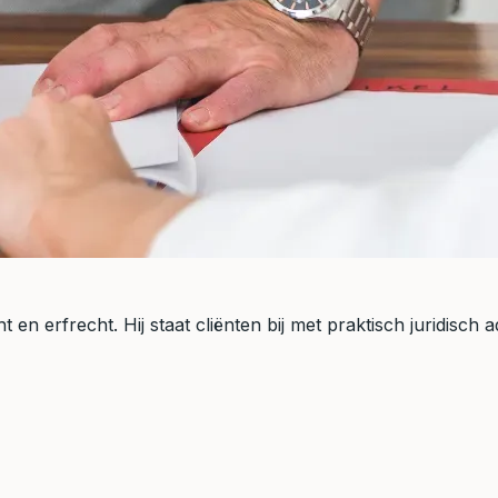
 en erfrecht. Hij staat cliënten bij met praktisch juridisch