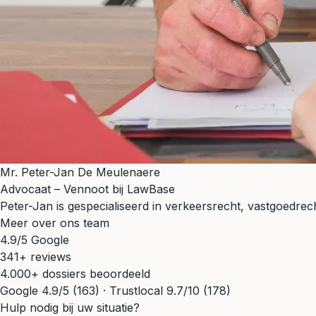
Mr. Peter-Jan De Meulenaere
Advocaat – Vennoot bij LawBase
Peter-Jan is gespecialiseerd in verkeersrecht, vastgoedrecht
Meer over ons team
4.9/5 Google
341+ reviews
4.000+ dossiers beoordeeld
Google 4.9/5 (163) · Trustlocal 9.7/10 (178)
Hulp nodig bij uw situatie?