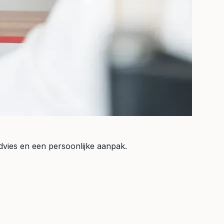
 advies en een persoonlijke aanpak.