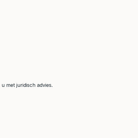
u met juridisch advies.