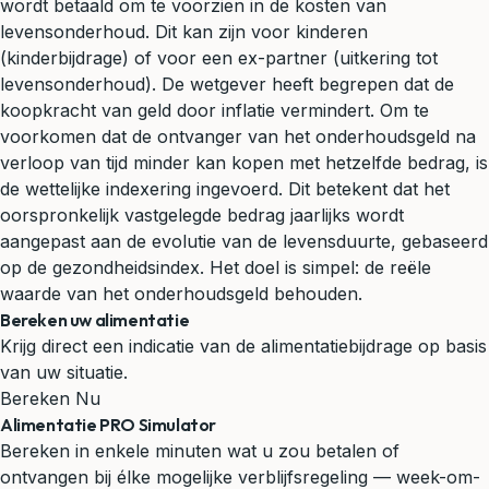
wordt betaald om te voorzien in de kosten van
levensonderhoud. Dit kan zijn voor kinderen
(kinderbijdrage) of voor een ex-partner (uitkering tot
levensonderhoud). De wetgever heeft begrepen dat de
koopkracht van geld door inflatie vermindert. Om te
voorkomen dat de ontvanger van het onderhoudsgeld na
verloop van tijd minder kan kopen met hetzelfde bedrag, is
de wettelijke indexering ingevoerd. Dit betekent dat het
oorspronkelijk vastgelegde bedrag jaarlijks wordt
aangepast aan de evolutie van de levensduurte, gebaseerd
op de gezondheidsindex. Het doel is simpel: de reële
waarde van het onderhoudsgeld behouden.
Bereken uw alimentatie
Krijg direct een indicatie van de alimentatiebijdrage op basis
van uw situatie.
Bereken Nu
Alimentatie PRO Simulator
Bereken in enkele minuten wat u zou betalen of
ontvangen bij élke mogelijke verblijfsregeling — week-om-