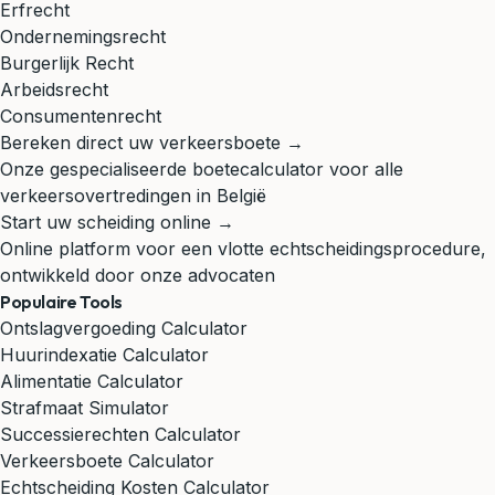
Erfrecht
Ondernemingsrecht
Burgerlijk Recht
Arbeidsrecht
Consumentenrecht
Bereken direct uw verkeersboete →
Onze gespecialiseerde boetecalculator voor alle
verkeersovertredingen in België
Start uw scheiding online →
Online platform voor een vlotte echtscheidingsprocedure,
ontwikkeld door onze advocaten
Populaire Tools
Ontslagvergoeding Calculator
Huurindexatie Calculator
Alimentatie Calculator
Strafmaat Simulator
Successierechten Calculator
Verkeersboete Calculator
Echtscheiding Kosten Calculator