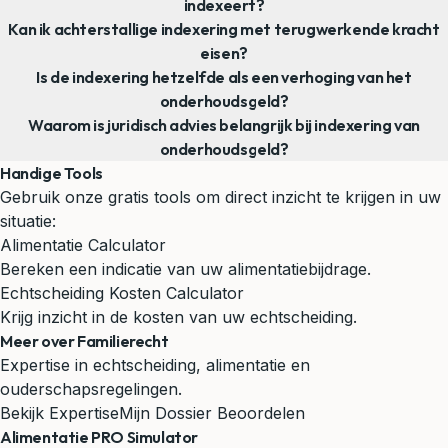
indexeert?
Kan ik achterstallige indexering met terugwerkende kracht
eisen?
Is de indexering hetzelfde als een verhoging van het
onderhoudsgeld?
Waarom is juridisch advies belangrijk bij indexering van
onderhoudsgeld?
Handige Tools
Gebruik onze gratis tools om direct inzicht te krijgen in uw
situatie:
Alimentatie Calculator
Bereken een indicatie van uw alimentatiebijdrage.
Echtscheiding Kosten Calculator
Krijg inzicht in de kosten van uw echtscheiding.
Meer over Familierecht
Expertise in echtscheiding, alimentatie en
ouderschapsregelingen.
Bekijk Expertise
Mijn Dossier Beoordelen
Alimentatie PRO Simulator