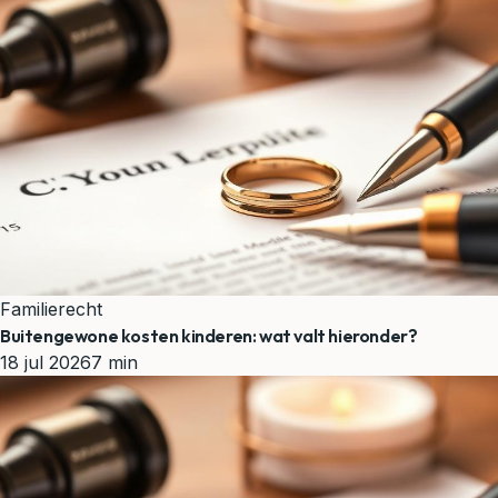
Familierecht
Buitengewone kosten kinderen: wat valt hieronder?
18 jul 2026
7 min