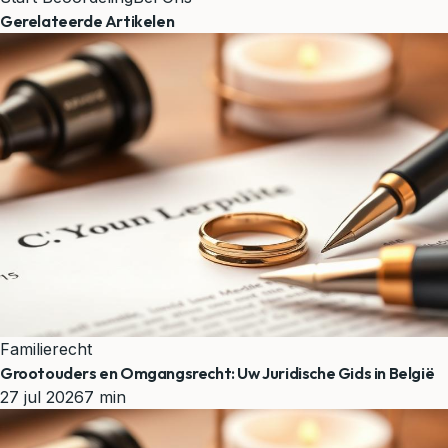
Gerelateerde Artikelen
Familierecht
Grootouders en Omgangsrecht: Uw Juridische Gids in België
27 jul 2026
7 min