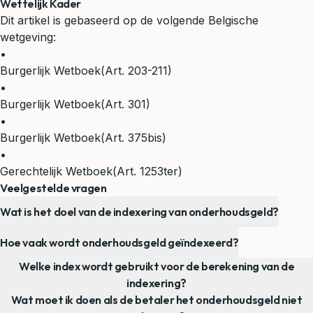
Wettelijk Kader
Dit artikel is gebaseerd op de volgende Belgische
wetgeving:
•
Burgerlijk Wetboek
(Art. 203-211)
•
Burgerlijk Wetboek
(Art. 301)
•
Burgerlijk Wetboek
(Art. 375bis)
•
Gerechtelijk Wetboek
(Art. 1253ter)
Veelgestelde vragen
Wat is het doel van de indexering van onderhoudsgeld?
Hoe vaak wordt onderhoudsgeld geïndexeerd?
Welke index wordt gebruikt voor de berekening van de
indexering?
Wat moet ik doen als de betaler het onderhoudsgeld niet