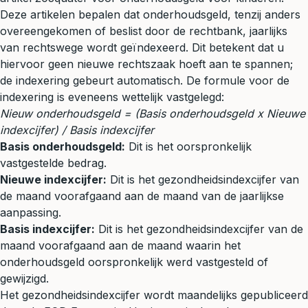
Deze artikelen bepalen dat onderhoudsgeld, tenzij anders
overeengekomen of beslist door de rechtbank, jaarlijks
van rechtswege wordt geïndexeerd. Dit betekent dat u
hiervoor geen nieuwe rechtszaak hoeft aan te spannen;
de indexering gebeurt automatisch. De formule voor de
indexering is eveneens wettelijk vastgelegd:
Nieuw onderhoudsgeld = (Basis onderhoudsgeld x Nieuwe
indexcijfer) / Basis indexcijfer
Basis onderhoudsgeld:
Dit is het oorspronkelijk
vastgestelde bedrag.
Nieuwe indexcijfer:
Dit is het gezondheidsindexcijfer van
de maand voorafgaand aan de maand van de jaarlijkse
aanpassing.
Basis indexcijfer:
Dit is het gezondheidsindexcijfer van de
maand voorafgaand aan de maand waarin het
onderhoudsgeld oorspronkelijk werd vastgesteld of
gewijzigd.
Het gezondheidsindexcijfer wordt maandelijks gepubliceerd