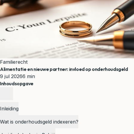
Familierecht
Alimentatie en nieuwe partner: invloed op onderhoudsgeld
9 jul 2026
6 min
Inhoudsopgave
Inleiding
Wat is onderhoudsgeld indexeren?