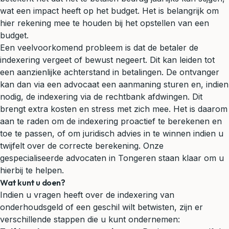
wat een impact heeft op het budget. Het is belangrijk om
hier rekening mee te houden bij het opstellen van een
budget.
Een veelvoorkomend probleem is dat de betaler de
indexering vergeet of bewust negeert. Dit kan leiden tot
een aanzienlijke achterstand in betalingen. De ontvanger
kan dan via een advocaat een aanmaning sturen en, indien
nodig, de indexering via de rechtbank afdwingen. Dit
brengt extra kosten en stress met zich mee. Het is daarom
aan te raden om de indexering proactief te berekenen en
toe te passen, of om juridisch advies in te winnen indien u
twijfelt over de correcte berekening. Onze
gespecialiseerde advocaten in Tongeren staan klaar om u
hierbij te helpen.
Wat kunt u doen?
Indien u vragen heeft over de indexering van
onderhoudsgeld of een geschil wilt betwisten, zijn er
verschillende stappen die u kunt ondernemen: