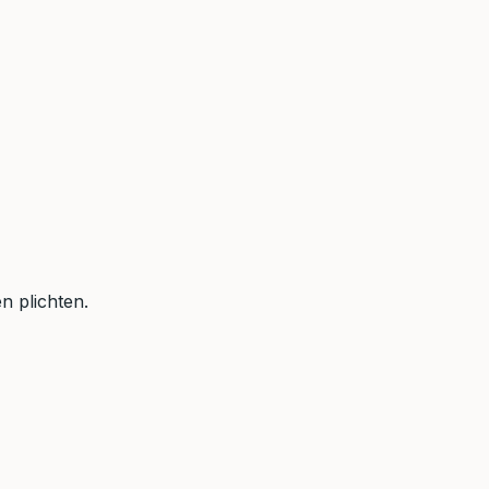
n plichten.