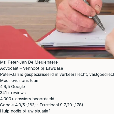
Mr. Peter-Jan De Meulenaere
Advocaat – Vennoot bij LawBase
Peter-Jan is gespecialiseerd in verkeersrecht, vastgoedrecht
Meer over ons team
4.9/5 Google
341+ reviews
4.000+ dossiers beoordeeld
Google 4.9/5 (163) · Trustlocal 9.7/10 (178)
Hulp nodig bij uw situatie?