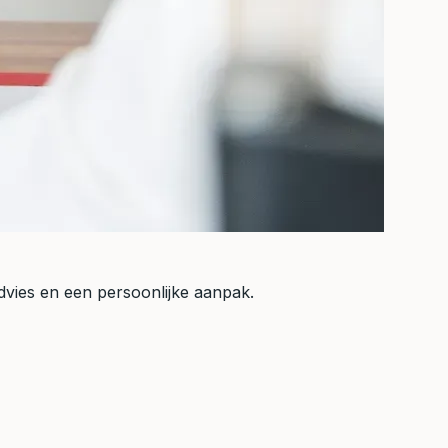
 advies en een persoonlijke aanpak.