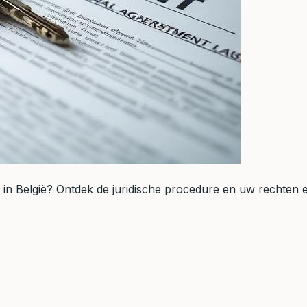
g in België? Ontdek de juridische procedure en uw rechten e