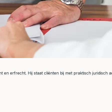
 en erfrecht. Hij staat cliënten bij met praktisch juridisch