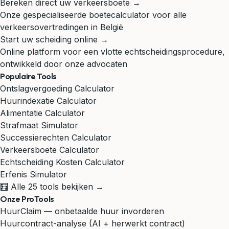
Bereken direct uw verkeersboete →
Onze gespecialiseerde boetecalculator voor alle
verkeersovertredingen in België
Start uw scheiding online →
Online platform voor een vlotte echtscheidingsprocedure,
ontwikkeld door onze advocaten
Populaire Tools
Ontslagvergoeding Calculator
Huurindexatie Calculator
Alimentatie Calculator
Strafmaat Simulator
Successierechten Calculator
Verkeersboete Calculator
Echtscheiding Kosten Calculator
Erfenis Simulator
🧮 Alle 25 tools bekijken →
Onze ProTools
HuurClaim — onbetaalde huur invorderen
Huurcontract-analyse (AI + herwerkt contract)