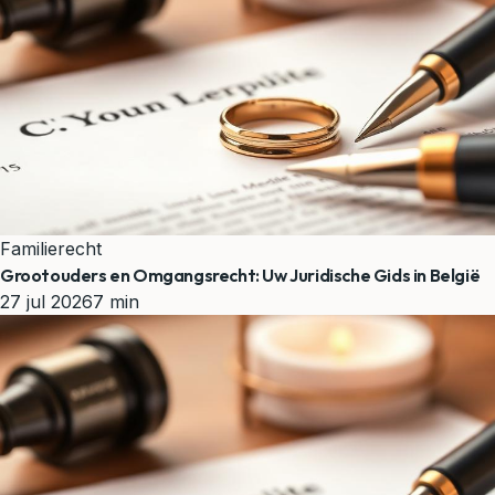
Familierecht
Grootouders en Omgangsrecht: Uw Juridische Gids in België
27 jul 2026
7 min