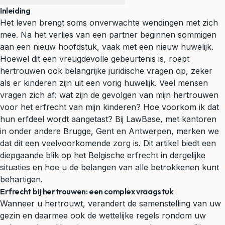
Inleiding
Het leven brengt soms onverwachte wendingen met zich
mee. Na het verlies van een partner beginnen sommigen
aan een nieuw hoofdstuk, vaak met een nieuw huwelijk.
Hoewel dit een vreugdevolle gebeurtenis is, roept
hertrouwen ook belangrijke juridische vragen op, zeker
als er kinderen zijn uit een vorig huwelijk. Veel mensen
vragen zich af: wat zijn de gevolgen van mijn hertrouwen
voor het
erfrecht
van mijn kinderen? Hoe voorkom ik dat
hun erfdeel wordt aangetast? Bij LawBase, met kantoren
in onder andere Brugge, Gent en Antwerpen, merken we
dat dit een veelvoorkomende zorg is. Dit artikel biedt een
diepgaande blik op het Belgische erfrecht in dergelijke
situaties en hoe u de belangen van alle betrokkenen kunt
behartigen.
Erfrecht bij hertrouwen: een complex vraagstuk
Wanneer u hertrouwt, verandert de samenstelling van uw
gezin en daarmee ook de wettelijke regels rondom uw