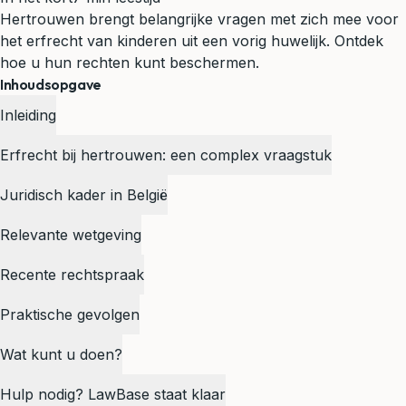
Hertrouwen brengt belangrijke vragen met zich mee voor
het erfrecht van kinderen uit een vorig huwelijk. Ontdek
hoe u hun rechten kunt beschermen.
Inhoudsopgave
Inleiding
Erfrecht bij hertrouwen: een complex vraagstuk
Juridisch kader in België
Relevante wetgeving
Recente rechtspraak
Praktische gevolgen
Wat kunt u doen?
Hulp nodig? LawBase staat klaar