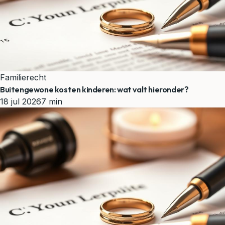
Familierecht
Buitengewone kosten kinderen: wat valt hieronder?
18 jul 2026
7 min