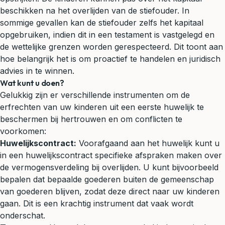
beschikken na het overlijden van de stiefouder. In
sommige gevallen kan de stiefouder zelfs het kapitaal
opgebruiken, indien dit in een testament is vastgelegd en
de wettelijke grenzen worden gerespecteerd. Dit toont aan
hoe belangrijk het is om proactief te handelen en juridisch
advies in te winnen.
Wat kunt u doen?
Gelukkig zijn er verschillende instrumenten om de
erfrechten van uw kinderen uit een eerste huwelijk te
beschermen bij hertrouwen en om conflicten te
voorkomen:
Huwelijkscontract:
Voorafgaand aan het huwelijk kunt u
in een huwelijkscontract specifieke afspraken maken over
de
vermogensverdeling
bij overlijden. U kunt bijvoorbeeld
bepalen dat bepaalde goederen buiten de gemeenschap
van goederen blijven, zodat deze direct naar uw kinderen
gaan. Dit is een krachtig instrument dat vaak wordt
onderschat.