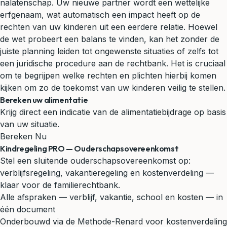
nalatenschap
. Uw nieuwe partner wordt een wettelijke
erfgenaam, wat automatisch een impact heeft op de
rechten van uw kinderen uit een eerdere relatie. Hoewel
de wet probeert een balans te vinden, kan het zonder de
juiste planning leiden tot ongewenste situaties of zelfs tot
een juridische procedure aan de rechtbank. Het is cruciaal
om te begrijpen welke rechten en plichten hierbij komen
kijken om zo de toekomst van uw kinderen veilig te stellen.
Bereken uw alimentatie
Krijg direct een indicatie van de alimentatiebijdrage op basis
van uw situatie.
Bereken Nu
Kindregeling PRO — Ouderschapsovereenkomst
Stel een sluitende ouderschapsovereenkomst op:
verblijfsregeling, vakantieregeling en kostenverdeling —
klaar voor de familierechtbank.
Alle afspraken — verblijf, vakantie, school en kosten — in
één document
Onderbouwd via de Methode-Renard voor kostenverdeling