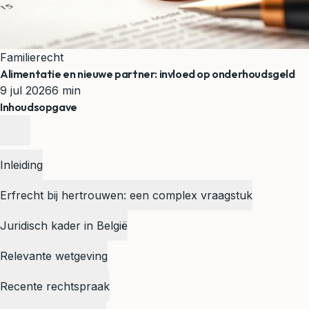
Familierecht
Alimentatie en nieuwe partner: invloed op onderhoudsgeld
9 jul 2026
6 min
Inhoudsopgave
Inleiding
Erfrecht bij hertrouwen: een complex vraagstuk
Juridisch kader in België
Relevante wetgeving
Recente rechtspraak