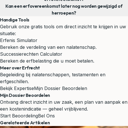
Kan een erfovereenkomst later nog worden gewijzigd of
herroepen?
Handige Tools
Gebruik onze gratis tools om direct inzicht te krijgen in uw
situatie:
Erfenis Simulator
Bereken de verdeling van een nalatenschap.
Successierechten Calculator
Bereken de erfbelasting die u moet betalen.
Meer over Erfrecht
Begeleiding bij nalatenschappen, testamenten en
erfgeschillen.
Bekijk Expertise
Mijn Dossier Beoordelen
Mijn Dossier Beoordelen
Ontvang direct inzicht in uw zaak, een plan van aanpak en
een kostenindicatie — geheel vrijblijvend.
Start Beoordeling
Bel Ons
Gerelateerde Artikelen