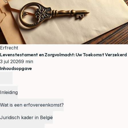
Erfrecht
Levenstestament en Zorgvolmacht: Uw Toekomst Verzekerd
3 jul 2026
9 min
Inhoudsopgave
Inleiding
Wat is een erfovereenkomst?
Juridisch kader in België