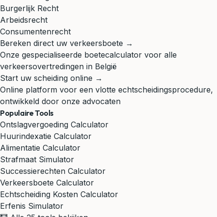
Burgerlijk Recht
Arbeidsrecht
Consumentenrecht
Bereken direct uw verkeersboete →
Onze gespecialiseerde boetecalculator voor alle
verkeersovertredingen in België
Start uw scheiding online →
Online platform voor een vlotte echtscheidingsprocedure,
ontwikkeld door onze advocaten
Populaire Tools
Ontslagvergoeding Calculator
Huurindexatie Calculator
Alimentatie Calculator
Strafmaat Simulator
Successierechten Calculator
Verkeersboete Calculator
Echtscheiding Kosten Calculator
Erfenis Simulator