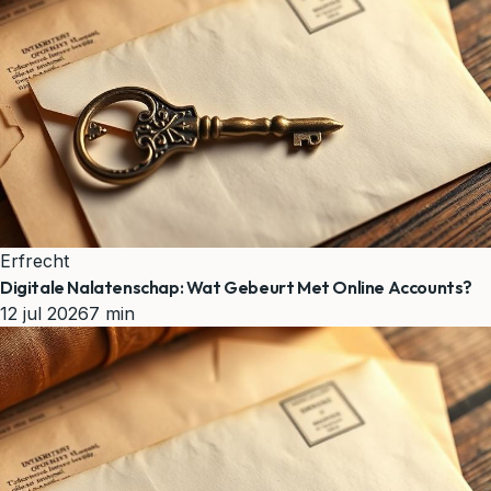
Erfrecht
Digitale Nalatenschap: Wat Gebeurt Met Online Accounts?
12 jul 2026
7 min