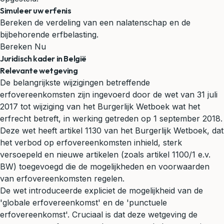
Simuleer uw erfenis
Bereken de verdeling van een nalatenschap en de
bijbehorende erfbelasting.
Bereken Nu
Juridisch kader in België
Relevante wetgeving
De belangrijkste wijzigingen betreffende
erfovereenkomsten zijn ingevoerd door de wet van 31 juli
2017 tot wijziging van het Burgerlijk Wetboek wat het
erfrecht betreft, in werking getreden op 1 september 2018.
Deze wet heeft artikel 1130 van het Burgerlijk Wetboek, dat
het verbod op erfovereenkomsten inhield, sterk
versoepeld en nieuwe artikelen (zoals artikel 1100/1 e.v.
BW) toegevoegd die de mogelijkheden en voorwaarden
van erfovereenkomsten regelen.
De wet introduceerde expliciet de mogelijkheid van de
'globale erfovereenkomst' en de 'punctuele
erfovereenkomst'. Cruciaal is dat deze wetgeving de