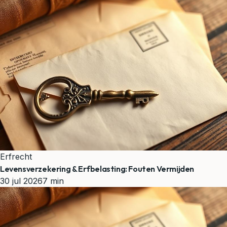
Erfrecht
Levensverzekering & Erfbelasting: Fouten Vermijden
30 jul 2026
7 min