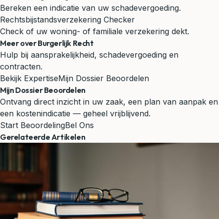
Bereken een indicatie van uw schadevergoeding.
Rechtsbijstandsverzekering Checker
Check of uw woning- of familiale verzekering dekt.
Meer over Burgerlijk Recht
Hulp bij aansprakelijkheid, schadevergoeding en
contracten.
Bekijk Expertise
Mijn Dossier Beoordelen
Mijn Dossier Beoordelen
Ontvang direct inzicht in uw zaak, een plan van aanpak en
een kostenindicatie — geheel vrijblijvend.
Start Beoordeling
Bel Ons
Gerelateerde Artikelen