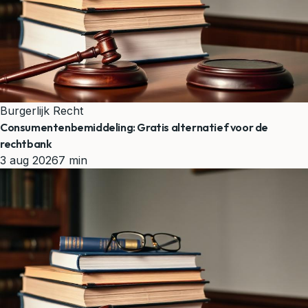
Burgerlijk Recht
Consumentenbemiddeling: Gratis alternatief voor de
rechtbank
3 aug 2026
7 min