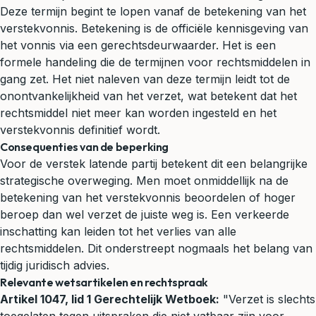
Deze termijn begint te lopen vanaf de betekening van het
verstekvonnis. Betekening is de officiële kennisgeving van
het vonnis via een gerechtsdeurwaarder. Het is een
formele handeling die de termijnen voor rechtsmiddelen in
gang zet. Het niet naleven van deze termijn leidt tot de
onontvankelijkheid van het verzet, wat betekent dat het
rechtsmiddel niet meer kan worden ingesteld en het
verstekvonnis definitief wordt.
Consequenties van de beperking
Voor de verstek latende partij betekent dit een belangrijke
strategische overweging. Men moet onmiddellijk na de
betekening van het verstekvonnis beoordelen of hoger
beroep dan wel verzet de juiste weg is. Een verkeerde
inschatting kan leiden tot het verlies van alle
rechtsmiddelen. Dit onderstreept nogmaals het belang van
tijdig
juridisch advies
.
Relevante wetsartikelen en rechtspraak
Artikel 1047, lid 1 Gerechtelijk Wetboek:
"Verzet is slechts