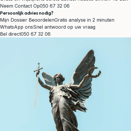
Neem Contact Op
050 67 32 06
Persoonlijk advies nodig?
Mijn Dossier Beoordelen
Gratis analyse in 2 minuten
WhatsApp ons
Snel antwoord op uw vraag
Bel direct
050 67 32 06