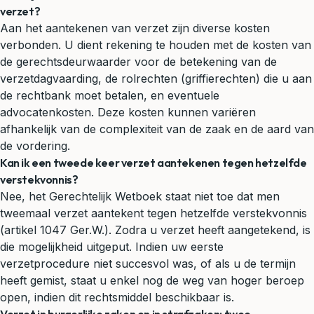
verzet?
Aan het aantekenen van verzet zijn diverse kosten
verbonden. U dient rekening te houden met de kosten van
de gerechtsdeurwaarder voor de betekening van de
verzetdagvaarding, de rolrechten (griffierechten) die u aan
de rechtbank moet betalen, en eventuele
advocatenkosten. Deze kosten kunnen variëren
afhankelijk van de complexiteit van de zaak en de aard van
de vordering.
Kan ik een tweede keer verzet aantekenen tegen hetzelfde
verstekvonnis?
Nee, het Gerechtelijk Wetboek staat niet toe dat men
tweemaal verzet aantekent tegen hetzelfde verstekvonnis
(artikel 1047 Ger.W.). Zodra u verzet heeft aangetekend, is
die mogelijkheid uitgeput. Indien uw eerste
verzetprocedure niet succesvol was, of als u de termijn
heeft gemist, staat u enkel nog de weg van hoger beroep
open, indien dit rechtsmiddel beschikbaar is.