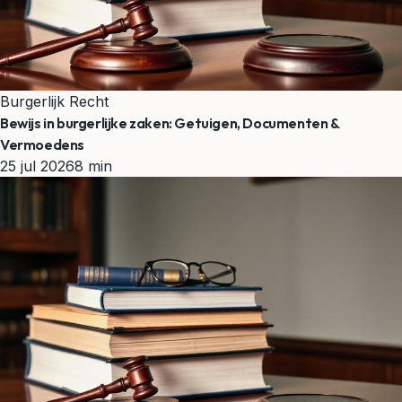
Burgerlijk Recht
Bewijs in burgerlijke zaken: Getuigen, Documenten &
Vermoedens
25 jul 2026
8 min