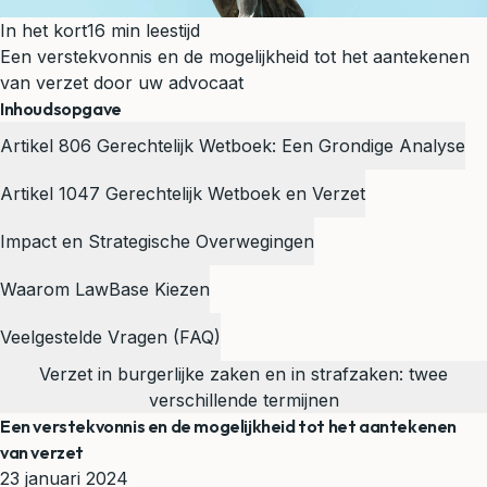
In het kort
16 min leestijd
Een verstekvonnis en de mogelijkheid tot het aantekenen
van verzet door uw advocaat
Inhoudsopgave
Artikel 806 Gerechtelijk Wetboek: Een Grondige Analyse
Artikel 1047 Gerechtelijk Wetboek en Verzet
Impact en Strategische Overwegingen
Waarom LawBase Kiezen
Veelgestelde Vragen (FAQ)
Verzet in burgerlijke zaken en in strafzaken: twee
verschillende termijnen
Een verstekvonnis en de mogelijkheid tot het aantekenen
van verzet
23 januari 2024