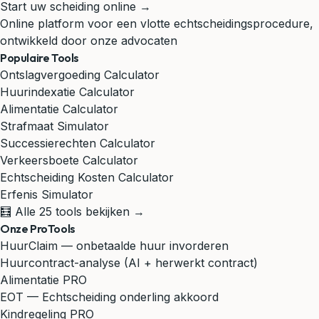
Start uw scheiding online →
Online platform voor een vlotte echtscheidingsprocedure,
ontwikkeld door onze advocaten
Populaire Tools
Ontslagvergoeding Calculator
Huurindexatie Calculator
Alimentatie Calculator
Strafmaat Simulator
Successierechten Calculator
Verkeersboete Calculator
Echtscheiding Kosten Calculator
Erfenis Simulator
🧮 Alle 25 tools bekijken →
Onze ProTools
HuurClaim — onbetaalde huur invorderen
Huurcontract-analyse (AI + herwerkt contract)
Alimentatie PRO
EOT — Echtscheiding onderling akkoord
Kindregeling PRO