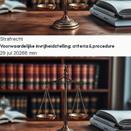
Strafrecht
Voorwaardelijke invrijheidstelling: criteria & procedure
29 jul 2026
6 min