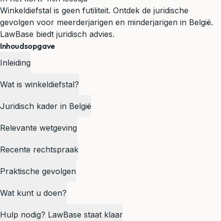
Winkeldiefstal is geen futiliteit. Ontdek de juridische
gevolgen voor meerderjarigen en minderjarigen in België.
LawBase biedt juridisch advies.
Inhoudsopgave
Inleiding
Wat is winkeldiefstal?
Juridisch kader in België
Relevante wetgeving
Recente rechtspraak
Praktische gevolgen
Wat kunt u doen?
Hulp nodig? LawBase staat klaar