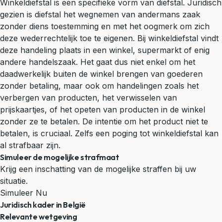
Winkeldiefstal is een specifieke vorm van diefstal. Juridisch
gezien is diefstal het wegnemen van andermans zaak
zonder diens toestemming en met het oogmerk om zich
deze wederrechtelijk toe te eigenen. Bij winkeldiefstal vindt
deze handeling plaats in een winkel, supermarkt of enig
andere handelszaak. Het gaat dus niet enkel om het
daadwerkelijk buiten de winkel brengen van goederen
zonder betaling, maar ook om handelingen zoals het
verbergen van producten, het verwisselen van
prijskaartjes, of het opeten van producten in de winkel
zonder ze te betalen. De intentie om het product niet te
betalen, is cruciaal. Zelfs een poging tot winkeldiefstal kan
al strafbaar zijn.
Simuleer de mogelijke strafmaat
Krijg een inschatting van de mogelijke straffen bij uw
situatie.
Simuleer Nu
Juridisch kader in België
Relevante wetgeving