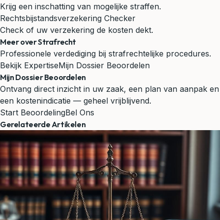
Krijg een inschatting van mogelijke straffen.
Rechtsbijstandsverzekering Checker
Check of uw verzekering de kosten dekt.
Meer over Strafrecht
Professionele verdediging bij strafrechtelijke procedures.
Bekijk Expertise
Mijn Dossier Beoordelen
Mijn Dossier Beoordelen
Ontvang direct inzicht in uw zaak, een plan van aanpak en
een kostenindicatie — geheel vrijblijvend.
Start Beoordeling
Bel Ons
Gerelateerde Artikelen