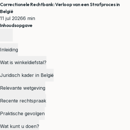
Correctionele Rechtbank: Verloop van een Strafproces in
België
11 jul 2026
6 min
Inhoudsopgave
Inleiding
Wat is winkeldiefstal?
Juridisch kader in België
Relevante wetgeving
Recente rechtspraak
Praktische gevolgen
Wat kunt u doen?