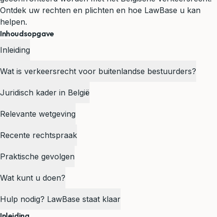
Ontdek uw rechten en plichten en hoe LawBase u kan
helpen.
Inhoudsopgave
Inleiding
Wat is verkeersrecht voor buitenlandse bestuurders?
Juridisch kader in België
Relevante wetgeving
Recente rechtspraak
Praktische gevolgen
Wat kunt u doen?
Hulp nodig? LawBase staat klaar
Inleiding