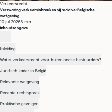
Verkeersrecht
Verzwaring verkeersinbreuken bij recidive: Belgische
wetgeving
10 jul 2026
8 min
Inhoudsopgave
Inleiding
Wat is verkeersrecht voor buitenlandse bestuurders?
Juridisch kader in België
Relevante wetgeving
Recente rechtspraak
Praktische gevolgen