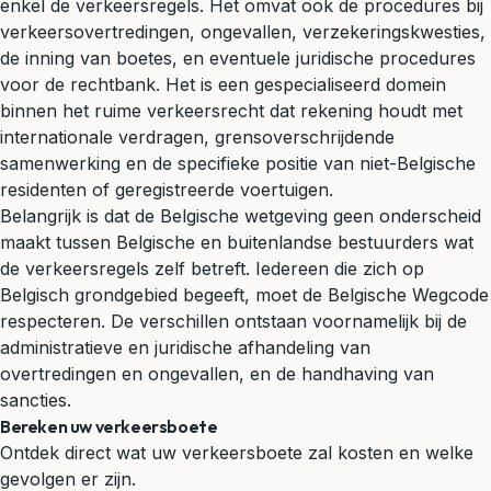
enkel de verkeersregels. Het omvat ook de procedures bij
verkeersovertredingen, ongevallen, verzekeringskwesties,
de inning van boetes, en eventuele juridische procedures
voor de rechtbank. Het is een gespecialiseerd domein
binnen het ruime verkeersrecht dat rekening houdt met
internationale verdragen, grensoverschrijdende
samenwerking en de specifieke positie van niet-Belgische
residenten of geregistreerde voertuigen.
Belangrijk is dat de Belgische wetgeving geen onderscheid
maakt tussen Belgische en buitenlandse bestuurders wat
de verkeersregels zelf betreft. Iedereen die zich op
Belgisch grondgebied begeeft, moet de Belgische Wegcode
respecteren. De verschillen ontstaan voornamelijk bij de
administratieve en juridische afhandeling van
overtredingen en ongevallen, en de handhaving van
sancties.
Bereken uw verkeersboete
Ontdek direct wat uw verkeersboete zal kosten en welke
gevolgen er zijn.