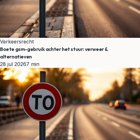
Verkeersrecht
Boete gsm-gebruik achter het stuur: verweer &
alternatieven
28 jul 2026
7 min