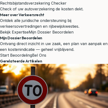
Rechtsbijstandsverzekering Checker
Check of uw autoverzekering de kosten dekt.
Meer over Verkeersrecht
Ontdek alle juridische ondersteuning bij
verkeersovertredingen en rijbewijskwesties.
Bekijk Expertise
Mijn Dossier Beoordelen
Mijn Dossier Beoordelen
Ontvang direct inzicht in uw zaak, een plan van aanpak en
een kostenindicatie — geheel vrijblijvend.
Start Beoordeling
Bel Ons
Gerelateerde Artikelen