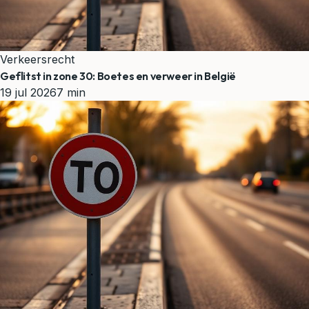
Verkeersrecht
Geflitst in zone 30: Boetes en verweer in België
19 jul 2026
7 min