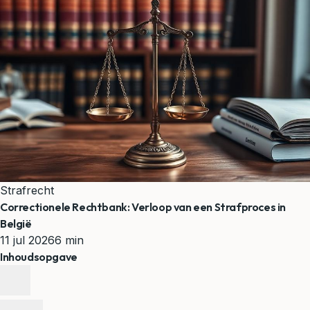
Strafrecht
Correctionele Rechtbank: Verloop van een Strafproces in
België
11 jul 2026
6 min
Inhoudsopgave