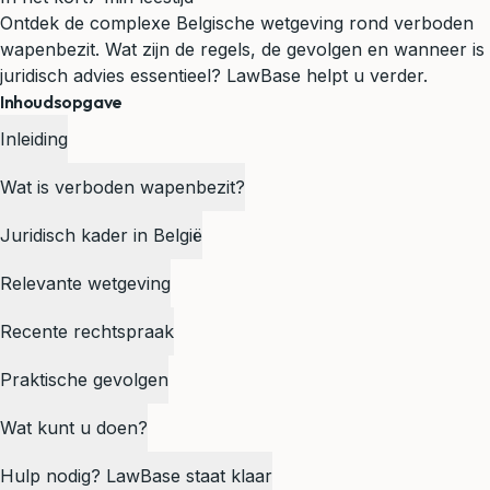
Ontdek de complexe Belgische wetgeving rond verboden
wapenbezit. Wat zijn de regels, de gevolgen en wanneer is
juridisch advies essentieel? LawBase helpt u verder.
Inhoudsopgave
Inleiding
Wat is verboden wapenbezit?
Juridisch kader in België
Relevante wetgeving
Recente rechtspraak
Praktische gevolgen
Wat kunt u doen?
Hulp nodig? LawBase staat klaar