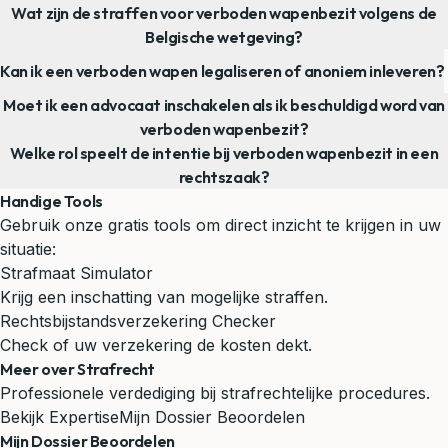
Wat zijn de straffen voor verboden wapenbezit volgens de
Belgische wetgeving?
Kan ik een verboden wapen legaliseren of anoniem inleveren?
Moet ik een advocaat inschakelen als ik beschuldigd word van
verboden wapenbezit?
Welke rol speelt de intentie bij verboden wapenbezit in een
rechtszaak?
Handige Tools
Gebruik onze gratis tools om direct inzicht te krijgen in uw
situatie:
Strafmaat Simulator
Krijg een inschatting van mogelijke straffen.
Rechtsbijstandsverzekering Checker
Check of uw verzekering de kosten dekt.
Meer over Strafrecht
Professionele verdediging bij strafrechtelijke procedures.
Bekijk Expertise
Mijn Dossier Beoordelen
Mijn Dossier Beoordelen