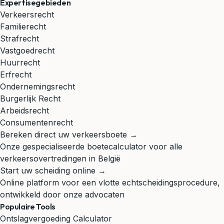
Expertisegebieden
Verkeersrecht
Familierecht
Strafrecht
Vastgoedrecht
Huurrecht
Erfrecht
Ondernemingsrecht
Burgerlijk Recht
Arbeidsrecht
Consumentenrecht
Bereken direct uw verkeersboete →
Onze gespecialiseerde boetecalculator voor alle
verkeersovertredingen in België
Start uw scheiding online →
Online platform voor een vlotte echtscheidingsprocedure,
ontwikkeld door onze advocaten
Populaire Tools
Ontslagvergoeding Calculator