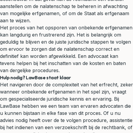
aanstellen om de nalatenschap te beheren in afwachting
van mogelijke erfgenamen, of om de Staat als erfgenaam
aan te wijzen.
Het proces van het opsporen van onbekende erfgenamen
kan langdurig en frustrerend zijn. Het is belangrijk om
geduldig te blijven en de juiste juridische stappen te volgen
om ervoor te zorgen dat de nalatenschap correct en
definitief kan worden afgewikkeld. Een advocaat kan
tevens helpen bij het inschatten van de kosten en baten
van dergelijke procedures.
Hulp nodig? LawBase staat klaar
Het navigeren door de complexiteit van het erfrecht, zeker
wanneer onbekende erfgenamen in het spel zijn, vraagt
om gespecialiseerde juridische kennis en ervaring. Bij
LawBase hebben we een team van ervaren advocaten die
u kunnen bijstaan in elke fase van dit proces. Of u nu
advies nodig heeft over de te volgen procedure, assistentie
bij het indienen van een verzoekschrift bij de rechtbank, of