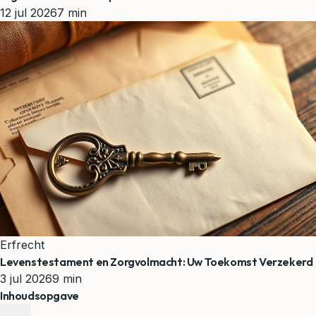
12 jul 2026
7 min
Erfrecht
Levenstestament en Zorgvolmacht: Uw Toekomst Verzekerd
3 jul 2026
9 min
Inhoudsopgave