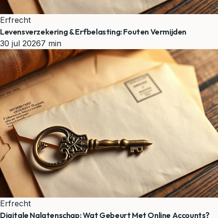
Erfrecht
Levensverzekering & Erfbelasting: Fouten Vermijden
30 jul 2026
7 min
Erfrecht
Digitale Nalatenschap: Wat Gebeurt Met Online Accounts?