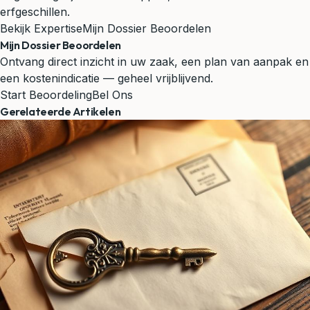
erfgeschillen.
Bekijk Expertise
Mijn Dossier Beoordelen
Mijn Dossier Beoordelen
Ontvang direct inzicht in uw zaak, een plan van aanpak en
een kostenindicatie — geheel vrijblijvend.
Start Beoordeling
Bel Ons
Gerelateerde Artikelen