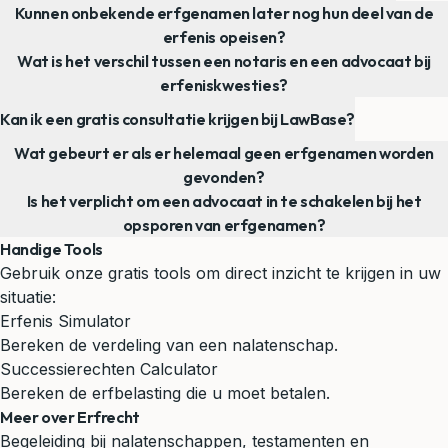
Kunnen onbekende erfgenamen later nog hun deel van de
erfenis opeisen?
Wat is het verschil tussen een notaris en een advocaat bij
erfeniskwesties?
Kan ik een gratis consultatie krijgen bij LawBase?
Wat gebeurt er als er helemaal geen erfgenamen worden
gevonden?
Is het verplicht om een advocaat in te schakelen bij het
opsporen van erfgenamen?
Handige Tools
Gebruik onze gratis tools om direct inzicht te krijgen in uw
situatie:
Erfenis Simulator
Bereken de verdeling van een nalatenschap.
Successierechten Calculator
Bereken de erfbelasting die u moet betalen.
Meer over Erfrecht
Begeleiding bij nalatenschappen, testamenten en