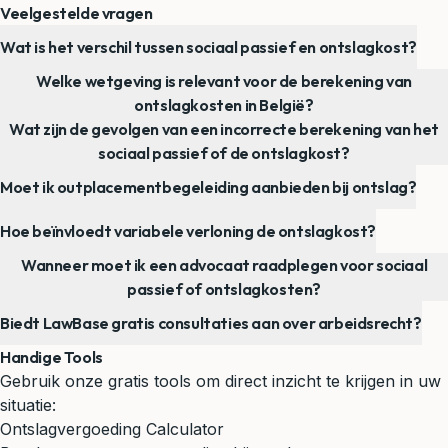
Veelgestelde vragen
Wat is het verschil tussen sociaal passief en ontslagkost?
Welke wetgeving is relevant voor de berekening van
ontslagkosten in België?
Wat zijn de gevolgen van een incorrecte berekening van het
sociaal passief of de ontslagkost?
Moet ik outplacementbegeleiding aanbieden bij ontslag?
Hoe beïnvloedt variabele verloning de ontslagkost?
Wanneer moet ik een advocaat raadplegen voor sociaal
passief of ontslagkosten?
Biedt LawBase gratis consultaties aan over arbeidsrecht?
Handige Tools
Gebruik onze gratis tools om direct inzicht te krijgen in uw
situatie:
Ontslagvergoeding Calculator