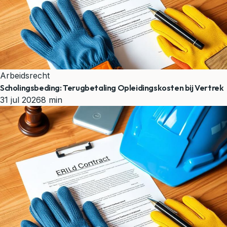
Arbeidsrecht
Scholingsbeding: Terugbetaling Opleidingskosten bij Vertrek
31 jul 2026
8 min