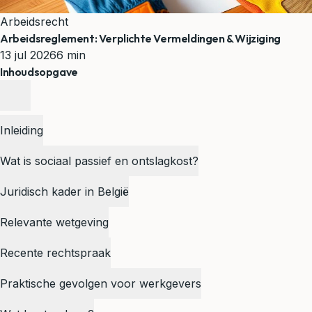
Arbeidsrecht
Arbeidsreglement: Verplichte Vermeldingen & Wijziging
13 jul 2026
6 min
Inhoudsopgave
Inleiding
Wat is sociaal passief en ontslagkost?
Juridisch kader in België
Relevante wetgeving
Recente rechtspraak
Praktische gevolgen voor werkgevers