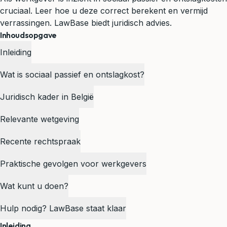
cruciaal. Leer hoe u deze correct berekent en vermijd
verrassingen. LawBase biedt juridisch advies.
Inhoudsopgave
Inleiding
Wat is sociaal passief en ontslagkost?
Juridisch kader in België
Relevante wetgeving
Recente rechtspraak
Praktische gevolgen voor werkgevers
Wat kunt u doen?
Hulp nodig? LawBase staat klaar
Inleiding