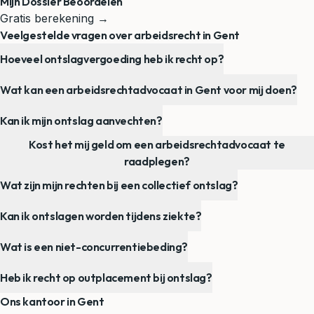
Mijn Dossier Beoordelen
Gratis berekening →
Veelgestelde vragen over arbeidsrecht in Gent
Hoeveel ontslagvergoeding heb ik recht op?
Wat kan een arbeidsrechtadvocaat in Gent voor mij doen?
Kan ik mijn ontslag aanvechten?
Kost het mij geld om een arbeidsrechtadvocaat te
raadplegen?
Wat zijn mijn rechten bij een collectief ontslag?
Kan ik ontslagen worden tijdens ziekte?
Wat is een niet-concurrentiebeding?
Heb ik recht op outplacement bij ontslag?
Ons kantoor in Gent