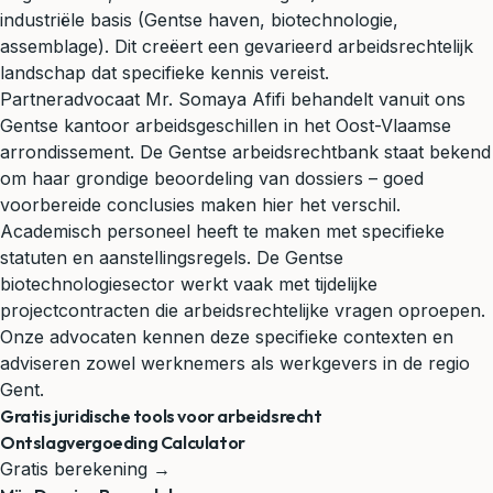
industriële basis (Gentse haven, biotechnologie,
assemblage). Dit creëert een gevarieerd arbeidsrechtelijk
landschap dat specifieke kennis vereist.
Partneradvocaat Mr. Somaya Afifi behandelt vanuit ons
Gentse kantoor arbeidsgeschillen in het Oost-Vlaamse
arrondissement. De Gentse arbeidsrechtbank staat bekend
om haar grondige beoordeling van dossiers – goed
voorbereide conclusies maken hier het verschil.
Academisch personeel heeft te maken met specifieke
statuten en aanstellingsregels. De Gentse
biotechnologiesector werkt vaak met tijdelijke
projectcontracten die arbeidsrechtelijke vragen oproepen.
Onze advocaten kennen deze specifieke contexten en
adviseren zowel werknemers als werkgevers in de regio
Gent.
Gratis juridische tools voor arbeidsrecht
Ontslagvergoeding Calculator
Gratis berekening →