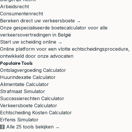
Arbeidsrecht
Consumentenrecht
Bereken direct uw verkeersboete →
Onze gespecialiseerde boetecalculator voor alle
verkeersovertredingen in België
Start uw scheiding online →
Online platform voor een vlotte echtscheidingsprocedure,
ontwikkeld door onze advocaten
Populaire Tools
Ontslagvergoeding Calculator
Huurindexatie Calculator
Alimentatie Calculator
Strafmaat Simulator
Successierechten Calculator
Verkeersboete Calculator
Echtscheiding Kosten Calculator
Erfenis Simulator
🧮 Alle 25 tools bekijken →