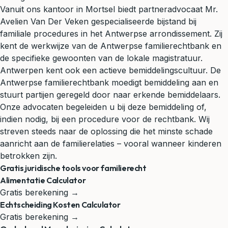
Vanuit ons kantoor in Mortsel biedt partneradvocaat Mr.
Avelien Van Der Veken gespecialiseerde bijstand bij
familiale procedures in het Antwerpse arrondissement. Zij
kent de werkwijze van de Antwerpse familierechtbank en
de specifieke gewoonten van de lokale magistratuur.
Antwerpen kent ook een actieve bemiddelingscultuur. De
Antwerpse familierechtbank moedigt bemiddeling aan en
stuurt partijen geregeld door naar erkende bemiddelaars.
Onze advocaten begeleiden u bij deze bemiddeling of,
indien nodig, bij een procedure voor de rechtbank. Wij
streven steeds naar de oplossing die het minste schade
aanricht aan de familierelaties – vooral wanneer kinderen
betrokken zijn.
Gratis juridische tools voor familierecht
Alimentatie Calculator
Gratis berekening →
Echtscheiding Kosten Calculator
Gratis berekening →