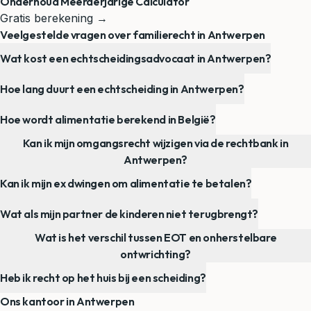
Onderhoud Meerderjarige Calculator
Gratis berekening →
Veelgestelde vragen over familierecht in Antwerpen
Wat kost een echtscheidingsadvocaat in Antwerpen?
Hoe lang duurt een echtscheiding in Antwerpen?
Hoe wordt alimentatie berekend in België?
Kan ik mijn omgangsrecht wijzigen via de rechtbank in
Antwerpen?
Kan ik mijn ex dwingen om alimentatie te betalen?
Wat als mijn partner de kinderen niet terugbrengt?
Wat is het verschil tussen EOT en onherstelbare
ontwrichting?
Heb ik recht op het huis bij een scheiding?
Ons kantoor in Antwerpen