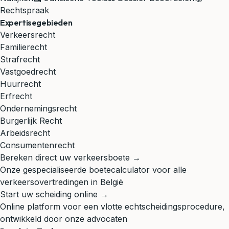
Rechtspraak
Expertisegebieden
Verkeersrecht
Familierecht
Strafrecht
Vastgoedrecht
Huurrecht
Erfrecht
Ondernemingsrecht
Burgerlijk Recht
Arbeidsrecht
Consumentenrecht
Bereken direct uw verkeersboete →
Onze gespecialiseerde boetecalculator voor alle
verkeersovertredingen in België
Start uw scheiding online →
Online platform voor een vlotte echtscheidingsprocedure,
ontwikkeld door onze advocaten